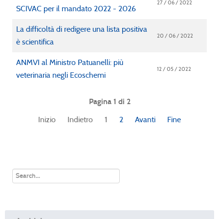
27 / 06 / 2022
SCIVAC per il mandato 2022 - 2026
La difficoltà di redigere una lista positiva
20 / 06 / 2022
è scientifica
ANMVI al Ministro Patuanelli: più
12 / 05 / 2022
veterinaria negli Ecoschemi
Pagina 1 di 2
Inizio
Indietro
1
2
Avanti
Fine