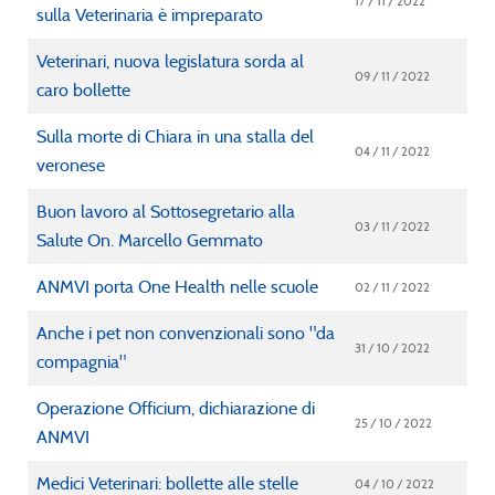
17 / 11 / 2022
sulla Veterinaria è impreparato
Veterinari, nuova legislatura sorda al
09 / 11 / 2022
caro bollette
Sulla morte di Chiara in una stalla del
04 / 11 / 2022
veronese
Buon lavoro al Sottosegretario alla
03 / 11 / 2022
Salute On. Marcello Gemmato
ANMVI porta One Health nelle scuole
02 / 11 / 2022
Anche i pet non convenzionali sono "da
31 / 10 / 2022
compagnia"
Operazione Officium, dichiarazione di
25 / 10 / 2022
ANMVI
Medici Veterinari: bollette alle stelle
04 / 10 / 2022