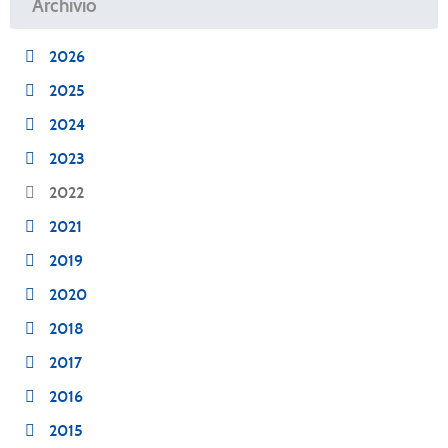
Archivio
2026
2025
2024
2023
2022
2021
2019
2020
2018
2017
2016
2015