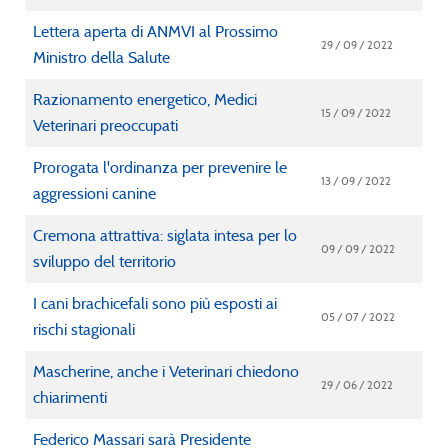
Lettera aperta di ANMVI al Prossimo
29 / 09 / 2022
Ministro della Salute
Razionamento energetico, Medici
15 / 09 / 2022
Veterinari preoccupati
Prorogata l'ordinanza per prevenire le
13 / 09 / 2022
aggressioni canine
Cremona attrattiva: siglata intesa per lo
09 / 09 / 2022
sviluppo del territorio
I cani brachicefali sono più esposti ai
05 / 07 / 2022
rischi stagionali
Mascherine, anche i Veterinari chiedono
29 / 06 / 2022
chiarimenti
Federico Massari sarà Presidente