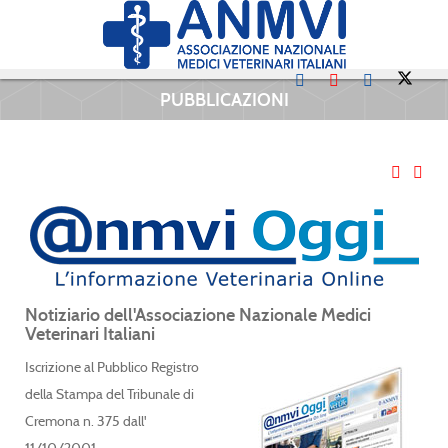
PUBBLICAZIONI
Notiziario dell'Associazione Nazionale Medici
Veterinari Italiani
Iscrizione al Pubblico Registro
della Stampa del Tribunale di
Cremona n. 375 dall'