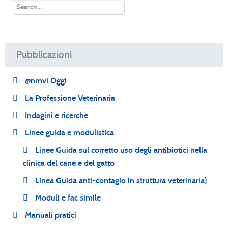
Pubblicazioni
@nmvi Oggi
La Professione Veterinaria
Indagini e ricerche
Linee guida e modulistica
Linee Guida sul corretto uso degli antibiotici nella
clinica del cane e del gatto
Linea Guida anti-contagio in struttura veterinaria)
Moduli e fac simile
Manuali pratici