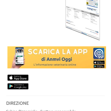
DIREZIONE