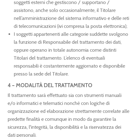
soggetti esterni che gestiscono / supportano /
assistono, anche solo occasionalmente, il Titolare
nell’amministrazione del sistema informativo e delle reti
di telecomunicazioni (ivi compresa la posta elettronica);
I soggetti appartenenti alle categorie suddette svolgono
la funzione di Responsabile del trattamento dei dati,
oppure operano in totale autonomia come distinti
Titolari del trattamento. L’elenco di eventuali
responsabili è costantemente aggiornato e disponibile
presso la sede del Titolare.
4 – MODALITÀ DEL TRATTAMENTO
Il trattamento sarà effettuato sia con strumenti manuali
e/o informatici e telematici nonché con logiche di
organizzazione ed elaborazione strettamente correlate alle
predette finalità e comunque in modo da garantire la
sicurezza, l'integrità, la disponibilità e la riservatezza dei
dati personali.