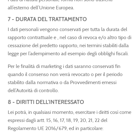
all’esterno dell’Unione Europea.
7 - DURATA DEL TRATTAMENTO
I dati personali vengono conservati per tutta la durata del
rapporto contrattuale e , nel caso di revoca e/o altro tipo di
cessazione del predetto rapporto, nei termini stabiliti dalla
legge per l’adempimento ad esempio degli obblighi fiscali.
Per le finalità di marketing i dati saranno conservati fin
quando il consenso non verrà revocato o per il periodo
stabilito dalla normativa o da Provvedimenti emessi
dell’Autorità di controllo.
8 - DIRITTI DELL’INTERESSATO
Lei potrà, in qualsiasi momento, esercitare i diritti così come
espressi dagli artt. 15, 16, 17, 18, 19, 20, 21, 22 del
Regolamento UE 2016/679, ed in particolare: