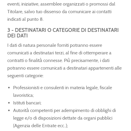
eventi, iniziative, assemblee organizzati o promossi dal
Titolare, salvo tuo dissenso da comunicare ai contatti
indicati al punto 8.
3 - DESTINATARI O CATEGORIE DI DESTINATARI
DEI DATI
I dati di natura personale forniti potranno essere
comunicati a destinatari terzi, al fine di ottemperare a
contratti o finalità̀ connesse. Più̀ precisamente, i dati
potranno essere comunicati a destinatari appartenenti alle
seguenti categorie:
Professionisti e consulenti in materia legale, fiscale
lavoristica;
Istituti bancari;
Autorità̀ competenti per adempimento di obblighi di
legge e/o di disposizioni dettate da organi pubblici
(Agenzia delle Entrate ecc..);