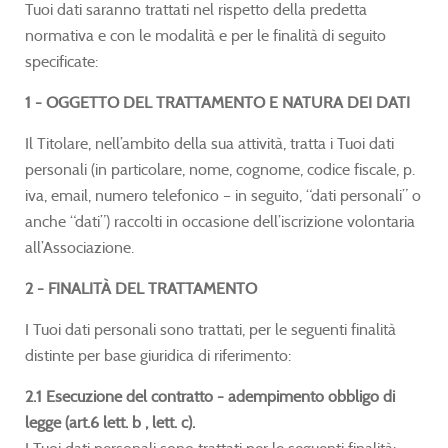
Tuoi dati saranno trattati nel rispetto della predetta
normativa e con le modalità e per le finalità di seguito
specificate:
1 - OGGETTO DEL TRATTAMENTO E NATURA DEI DATI
Il Titolare, nell’ambito della sua attività, tratta i Tuoi dati
personali (in particolare, nome, cognome, codice fiscale, p.
iva, email, numero telefonico – in seguito, “dati personali” o
anche “dati”) raccolti in occasione dell’iscrizione volontaria
all’Associazione.
2 - FINALITÀ DEL TRATTAMENTO
I Tuoi dati personali sono trattati, per le seguenti finalità
distinte per base giuridica di riferimento:
2.1 Esecuzione del contratto - adempimento obbligo di
legge (art.6 lett. b , lett. c).