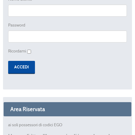
Password
Ricordami
Area Riservata
ai soli possessori di codici EGO