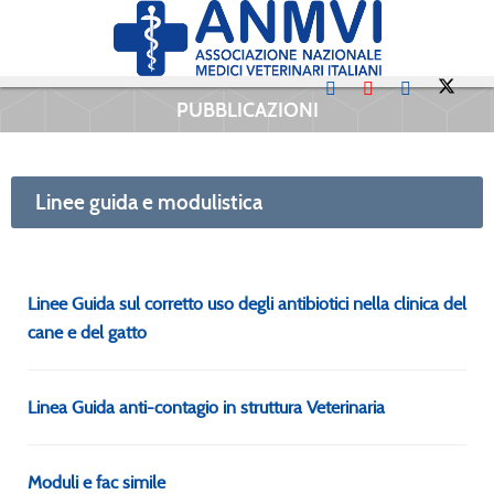
PUBBLICAZIONI
Linee guida e modulistica
Linee Guida sul corretto uso degli antibiotici nella clinica del
cane e del gatto
Linea Guida anti-contagio in struttura Veterinaria
Moduli e fac simile