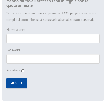
Hanno diritto all'accesso i soli in regola con la
quota annuale
Se disponi di una username e password EGO, prego inseriscili nei
campi qui sotto. Non sarà necessario alcun altro dato personale.
Nome utente
Password
Ricordami