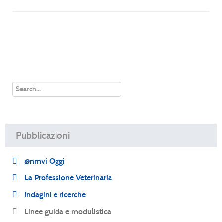
Pubblicazioni
@nmvi Oggi
La Professione Veterinaria
Indagini e ricerche
Linee guida e modulistica