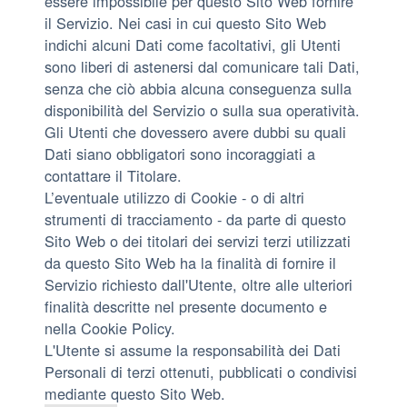
essere impossibile per questo Sito Web fornire
il Servizio. Nei casi in cui questo Sito Web
indichi alcuni Dati come facoltativi, gli Utenti
sono liberi di astenersi dal comunicare tali Dati,
senza che ciò abbia alcuna conseguenza sulla
disponibilità del Servizio o sulla sua operatività.
Gli Utenti che dovessero avere dubbi su quali
Dati siano obbligatori sono incoraggiati a
contattare il Titolare.
L’eventuale utilizzo di Cookie - o di altri
strumenti di tracciamento - da parte di questo
Sito Web o dei titolari dei servizi terzi utilizzati
da questo Sito Web ha la finalità di fornire il
Servizio richiesto dall'Utente, oltre alle ulteriori
finalità descritte nel presente documento e
nella Cookie Policy.
L'Utente si assume la responsabilità dei Dati
Personali di terzi ottenuti, pubblicati o condivisi
mediante questo Sito Web.