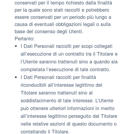
conservati per il tempo richiesto dalla finalità
per la quale sono stati raccolti e potrebbero
essere conservati per un periodo più lungo a
causa di eventuali obbligazioni legali o sulla
base del consenso degli Utenti.
Pertanto:
I Dati Personali raccolti per scopi collegati
all’esecuzione di un contratto tra il Titolare e
l’Utente saranno trattenuti sino a quando sia
completata l’esecuzione di tale contratto.
I Dati Personali raccolti per finalità
riconducibili all’interesse legittimo del
Titolare saranno trattenuti sino al
soddisfacimento di tale interesse. L’Utente
può ottenere ulteriori informazioni in merito
all’interesse legittimo perseguito dal Titolare
nelle relative sezioni di questo documento o
contattando il Titolare.