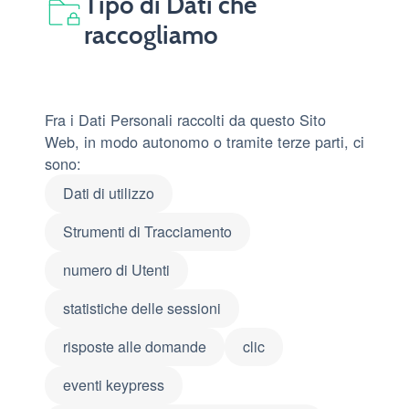
Tipo di Dati che
raccogliamo
Fra i Dati Personali raccolti da questo Sito
Web, in modo autonomo o tramite terze parti, ci
sono:
Dati di utilizzo
Strumenti di Tracciamento
numero di Utenti
statistiche delle sessioni
risposte alle domande
clic
eventi keypress