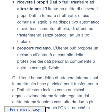
ricevere i propri Dati o farli trasferire ad
L’Utente ha diritto di ricevere i
altro titolare.
propri Dati in formato strutturato, di uso
comune e leggibile da dispositivo automatico
e, ove tecnicamente fattibile, di ottenerne il
trasferimento senza ostacoli ad un altro
titolare.
L’Utente può proporre un
proporre reclamo.
reclamo all’autorità di controllo della
protezione dei dati personali competente o
agire in sede giudiziale.
Gli Utenti hanno diritto di ottenere informazioni
in merito alla base giuridica per il trasferimento
di Dati all'estero incluso verso qualsiasi
organizzazione internazionale regolata dal
diritto internazionale o costituita da due o più
paesi, come ad esempio l’ONU, nonché in