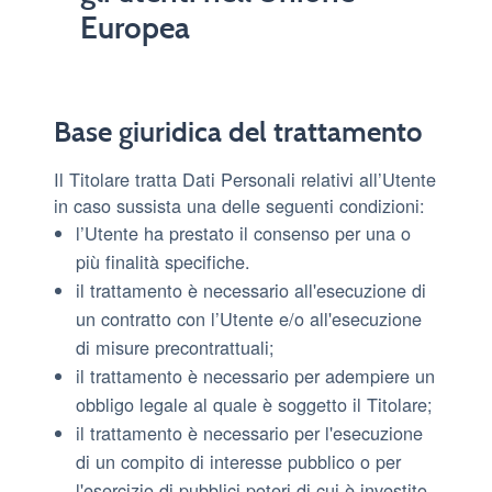
Europea
Base giuridica del trattamento
Il Titolare tratta Dati Personali relativi all’Utente
in caso sussista una delle seguenti condizioni:
l’Utente ha prestato il consenso per una o
più finalità specifiche.
il trattamento è necessario all'esecuzione di
un contratto con l’Utente e/o all'esecuzione
di misure precontrattuali;
il trattamento è necessario per adempiere un
obbligo legale al quale è soggetto il Titolare;
il trattamento è necessario per l'esecuzione
di un compito di interesse pubblico o per
l'esercizio di pubblici poteri di cui è investito