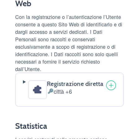
Web
Con la registrazione o l’autenticazione l’Utente
consente a questo Sito Web di identificarlo e di
dargli accesso a servizi dedicati. I Dati
Personali sono raccolti e conservati
esclusivamente a scopo di registrazione o di
identificazione. I Dati raccolti sono solo quelli
necessari a fornire il servizio richiesto
dall’Utente.
Registrazione diretta
città +6
Dati
Personali
trattati:
Statistica