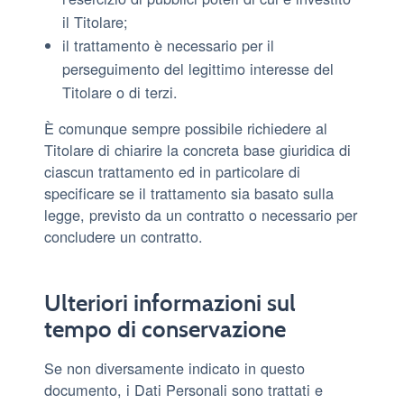
il Titolare;
il trattamento è necessario per il
perseguimento del legittimo interesse del
Titolare o di terzi.
È comunque sempre possibile richiedere al
Titolare di chiarire la concreta base giuridica di
ciascun trattamento ed in particolare di
specificare se il trattamento sia basato sulla
legge, previsto da un contratto o necessario per
concludere un contratto.
Ulteriori informazioni sul
tempo di conservazione
Se non diversamente indicato in questo
documento, i Dati Personali sono trattati e