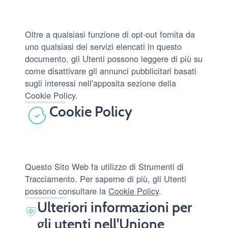
Oltre a qualsiasi funzione di opt-out fornita da
uno qualsiasi dei servizi elencati in questo
documento, gli Utenti possono leggere di più su
come disattivare gli annunci pubblicitari basati
sugli interessi nell'apposita sezione della
Cookie Policy.
Cookie Policy
Questo Sito Web fa utilizzo di Strumenti di
Tracciamento. Per saperne di più, gli Utenti
possono consultare la
Cookie Policy
.
Ulteriori informazioni per
gli utenti nell'Unione