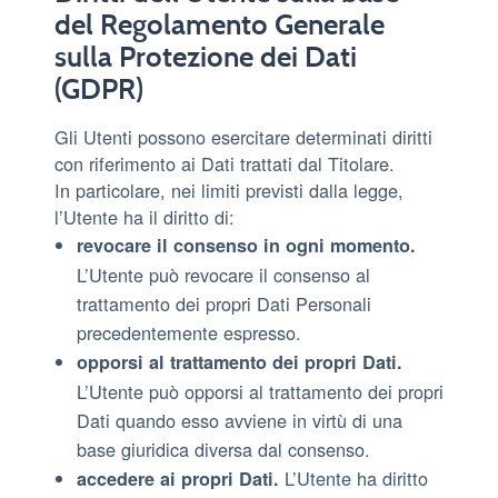
del Regolamento Generale
sulla Protezione dei Dati
(GDPR)
Gli Utenti possono esercitare determinati diritti
con riferimento ai Dati trattati dal Titolare.
In particolare, nei limiti previsti dalla legge,
l’Utente ha il diritto di:
revocare il consenso in ogni momento.
L’Utente può revocare il consenso al
trattamento dei propri Dati Personali
precedentemente espresso.
opporsi al trattamento dei propri Dati.
L’Utente può opporsi al trattamento dei propri
Dati quando esso avviene in virtù di una
base giuridica diversa dal consenso.
L’Utente ha diritto
accedere ai propri Dati.