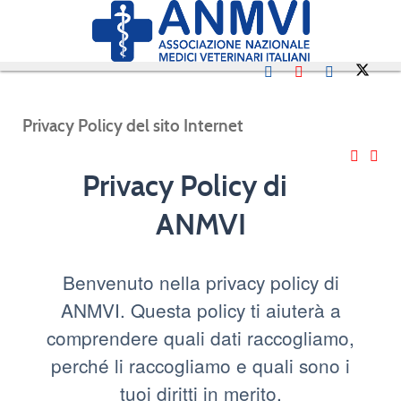
Privacy Policy del sito Internet
Privacy Policy di
ANMVI
Benvenuto nella privacy policy di
ANMVI. Questa policy ti aiuterà a
comprendere quali dati raccogliamo,
perché li raccogliamo e quali sono i
tuoi diritti in merito.