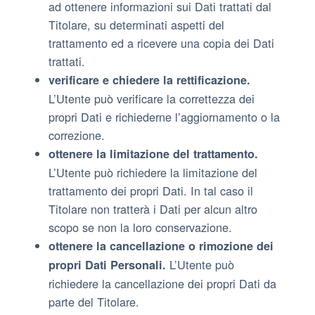
ad ottenere informazioni sui Dati trattati dal
Titolare, su determinati aspetti del
trattamento ed a ricevere una copia dei Dati
trattati.
verificare e chiedere la rettificazione.
L’Utente può verificare la correttezza dei
propri Dati e richiederne l’aggiornamento o la
correzione.
ottenere la limitazione del trattamento.
L’Utente può richiedere la limitazione del
trattamento dei propri Dati. In tal caso il
Titolare non tratterà i Dati per alcun altro
scopo se non la loro conservazione.
ottenere la cancellazione o rimozione dei
L’Utente può
propri Dati Personali.
richiedere la cancellazione dei propri Dati da
parte del Titolare.