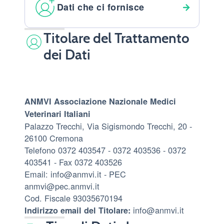
Dati che ci fornisce
Titolare del Trattamento
dei Dati
ANMVI Associazione Nazionale Medici
Veterinari Italiani
Palazzo Trecchi, Via Sigismondo Trecchi, 20 -
26100 Cremona
Telefono 0372 403547 - 0372 403536 - 0372
403541 - Fax 0372 403526
Email: info@anmvi.it - PEC
anmvi@pec.anmvi.it
Cod. Fiscale 93035670194
info@anmvi.it
Indirizzo email del Titolare: