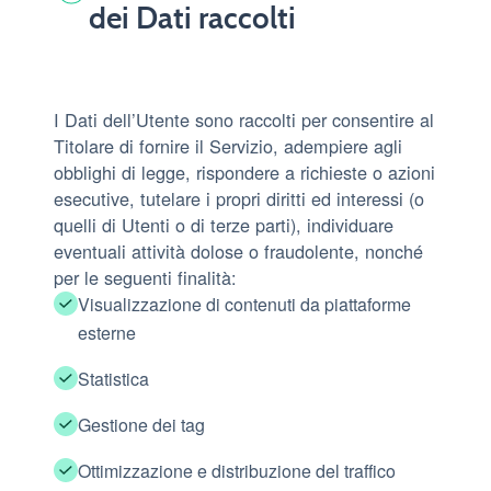
dei Dati raccolti
I Dati dell’Utente sono raccolti per consentire al
Titolare di fornire il Servizio, adempiere agli
obblighi di legge, rispondere a richieste o azioni
esecutive, tutelare i propri diritti ed interessi (o
quelli di Utenti o di terze parti), individuare
eventuali attività dolose o fraudolente, nonché
per le seguenti finalità:
Visualizzazione di contenuti da piattaforme
esterne
Statistica
Gestione dei tag
Ottimizzazione e distribuzione del traffico