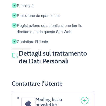
Pubblicità
Protezione da spam e bot
Registrazione ed autenticazione fornite
direttamente da questo Sito Web
Contattare l'Utente
Dettagli sul trattamento
dei Dati Personali
Contattare l'Utente
Mailing list o
newsletter