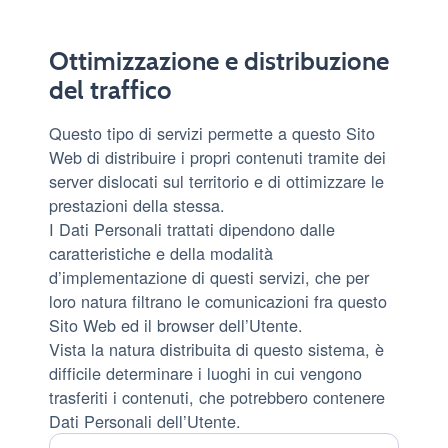
trattati:
Ottimizzazione e distribuzione
del traffico
Questo tipo di servizi permette a questo Sito
Web di distribuire i propri contenuti tramite dei
server dislocati sul territorio e di ottimizzare le
prestazioni della stessa.
I Dati Personali trattati dipendono dalle
caratteristiche e della modalità
d’implementazione di questi servizi, che per
loro natura filtrano le comunicazioni fra questo
Sito Web ed il browser dell’Utente.
Vista la natura distribuita di questo sistema, è
difficile determinare i luoghi in cui vengono
trasferiti i contenuti, che potrebbero contenere
Dati Personali dell’Utente.