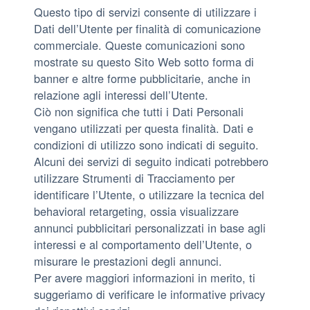
Questo tipo di servizi consente di utilizzare i
Dati dell’Utente per finalità di comunicazione
commerciale. Queste comunicazioni sono
mostrate su questo Sito Web sotto forma di
banner e altre forme pubblicitarie, anche in
relazione agli interessi dell’Utente.
Ciò non significa che tutti i Dati Personali
vengano utilizzati per questa finalità. Dati e
condizioni di utilizzo sono indicati di seguito.
Alcuni dei servizi di seguito indicati potrebbero
utilizzare Strumenti di Tracciamento per
identificare l’Utente, o utilizzare la tecnica del
behavioral retargeting, ossia visualizzare
annunci pubblicitari personalizzati in base agli
interessi e al comportamento dell’Utente, o
misurare le prestazioni degli annunci.
Per avere maggiori informazioni in merito, ti
suggeriamo di verificare le informative privacy