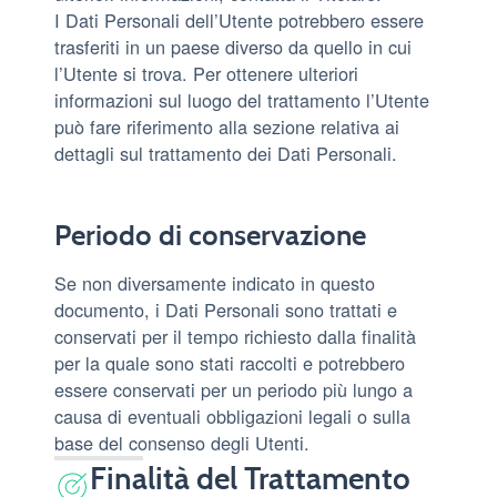
I Dati Personali dell’Utente potrebbero essere
trasferiti in un paese diverso da quello in cui
l’Utente si trova. Per ottenere ulteriori
informazioni sul luogo del trattamento l’Utente
può fare riferimento alla sezione relativa ai
dettagli sul trattamento dei Dati Personali.
Periodo di conservazione
Se non diversamente indicato in questo
documento, i Dati Personali sono trattati e
conservati per il tempo richiesto dalla finalità
per la quale sono stati raccolti e potrebbero
essere conservati per un periodo più lungo a
causa di eventuali obbligazioni legali o sulla
base del consenso degli Utenti.
Finalità del Trattamento