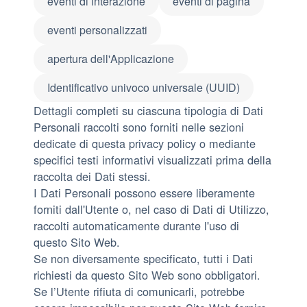
eventi di interazione
eventi di pagina
eventi personalizzati
apertura dell'Applicazione
Identificativo univoco universale (UUID)
Dettagli completi su ciascuna tipologia di Dati
Personali raccolti sono forniti nelle sezioni
dedicate di questa privacy policy o mediante
specifici testi informativi visualizzati prima della
raccolta dei Dati stessi.
I Dati Personali possono essere liberamente
forniti dall'Utente o, nel caso di Dati di Utilizzo,
raccolti automaticamente durante l'uso di
questo Sito Web.
Se non diversamente specificato, tutti i Dati
richiesti da questo Sito Web sono obbligatori.
Se l’Utente rifiuta di comunicarli, potrebbe