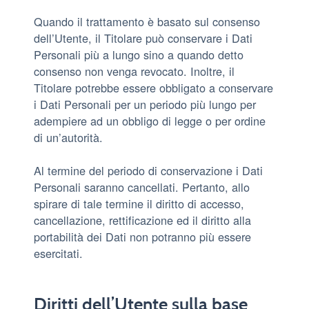
Quando il trattamento è basato sul consenso
dell’Utente, il Titolare può conservare i Dati
Personali più a lungo sino a quando detto
consenso non venga revocato. Inoltre, il
Titolare potrebbe essere obbligato a conservare
i Dati Personali per un periodo più lungo per
adempiere ad un obbligo di legge o per ordine
di un’autorità.
Al termine del periodo di conservazione i Dati
Personali saranno cancellati. Pertanto, allo
spirare di tale termine il diritto di accesso,
cancellazione, rettificazione ed il diritto alla
portabilità dei Dati non potranno più essere
esercitati.
Diritti dell’Utente sulla base