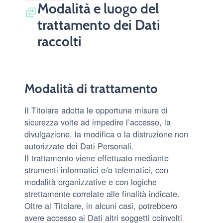
Modalità e luogo del
trattamento dei Dati
raccolti
Modalità di trattamento
Il Titolare adotta le opportune misure di
sicurezza volte ad impedire l’accesso, la
divulgazione, la modifica o la distruzione non
autorizzate dei Dati Personali.
Il trattamento viene effettuato mediante
strumenti informatici e/o telematici, con
modalità organizzative e con logiche
strettamente correlate alle finalità indicate.
Oltre al Titolare, in alcuni casi, potrebbero
avere accesso ai Dati altri soggetti coinvolti