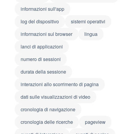
informazioni sull'app
log del dispositivo
sistemi operativi
informazioni sul browser
lingua
lanci di applicazioni
numero di sessioni
durata della sessione
interazioni allo scorrimento di pagina
dati sulle visualizzazioni di video
cronologia di navigazione
cronologia delle ricerche
pageview