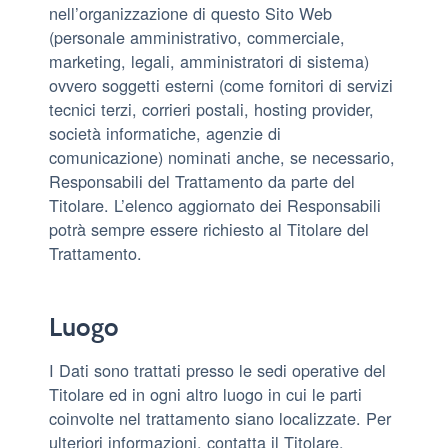
nell’organizzazione di questo Sito Web
(personale amministrativo, commerciale,
marketing, legali, amministratori di sistema)
ovvero soggetti esterni (come fornitori di servizi
tecnici terzi, corrieri postali, hosting provider,
società informatiche, agenzie di
comunicazione) nominati anche, se necessario,
Responsabili del Trattamento da parte del
Titolare. L’elenco aggiornato dei Responsabili
potrà sempre essere richiesto al Titolare del
Trattamento.
Luogo
I Dati sono trattati presso le sedi operative del
Titolare ed in ogni altro luogo in cui le parti
coinvolte nel trattamento siano localizzate. Per
ulteriori informazioni, contatta il Titolare.