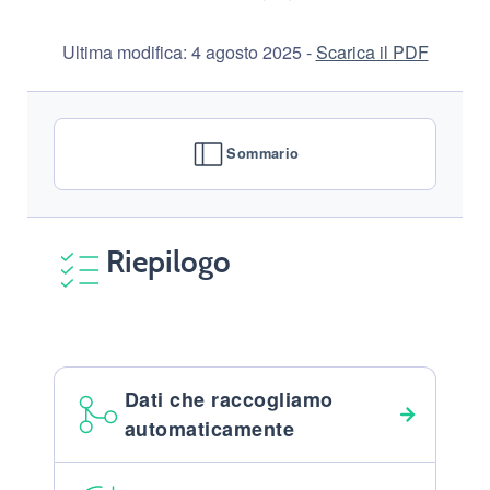
Ultima modifica: 4 agosto 2025 -
Scarica il PDF
Sommario
Riepilogo
Dati che raccogliamo
automaticamente