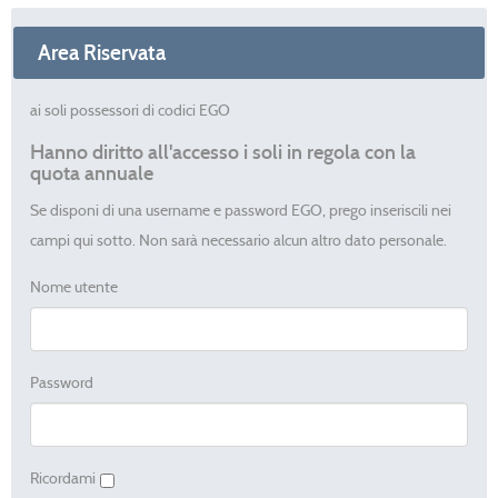
Area Riservata
ai soli possessori di codici EGO
Hanno diritto all'accesso i soli in regola con la
quota annuale
Se disponi di una username e password EGO, prego inseriscili nei
campi qui sotto. Non sarà necessario alcun altro dato personale.
Nome utente
Password
Ricordami