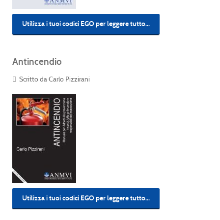
Utilizza i tuoi codici EGO per leggere tutto...
Antincendio
Scritto da Carlo Pizzirani
Utilizza i tuoi codici EGO per leggere tutto...