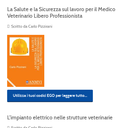
La Salute e la Sicurezza sul lavoro per il Medico
Veterinario Libero Professionista
Scritto da Carlo Pizzirani
Utilizza i tuoi codici EGO per leggere tutto...
L'impianto elettrico nelle strutture veterinarie
Scritto da Carlo Pizzirani