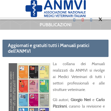
PUBBLICAZIONI
Aggiornati e gratuiti tutti i Manuali pratici
dell'ANMVI
La collana dei Manuali
realizzati da ANMVI si rivolge
ai Medici Veterinari di tutti i
settori professionali e alle
strutture veterinarie.
Gli autori,
Giorgio Neri
e
Carlo
Pizzirani
, curano la revisione e