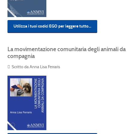
Utilizza i tuoi codici EGO per leggere tutto...
La movimentazione comunitaria degli animali da
compagnia
Scritto da Anna Lisa Ferraris