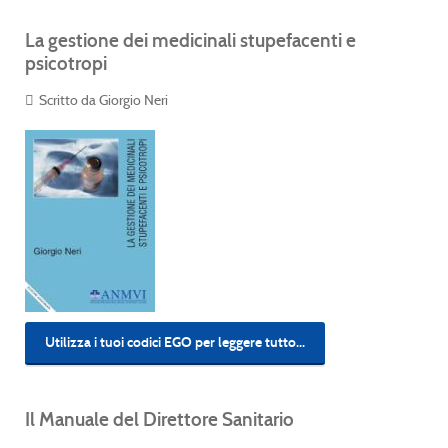
La gestione dei medicinali stupefacenti e
psicotropi
Scritto da Giorgio Neri
Utilizza i tuoi codici EGO per leggere tutto...
Il Manuale del Direttore Sanitario