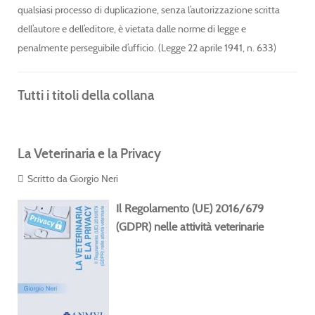
qualsiasi processo di duplicazione, senza l’autorizzazione scritta
dell’autore e dell’editore, è vietata dalle norme di legge e
penalmente perseguibile d’ufficio. (Legge 22 aprile 1941, n. 633)
Tutti i titoli della collana
La Veterinaria e la Privacy
Scritto da Giorgio Neri
Il Regolamento (UE) 2016/679
(GDPR) nelle attività veterinarie