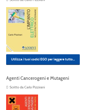
Utilizza i tuoi codici EGO per leggere tutto...
Agenti Cancerogeni e Mutageni
Scritto da Carlo Pizzirani