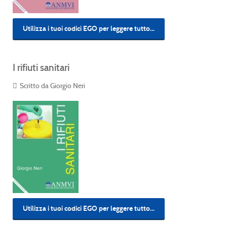
Utilizza i tuoi codici EGO per leggere tutto...
I rifiuti sanitari
Scritto da Giorgio Neri
Utilizza i tuoi codici EGO per leggere tutto...