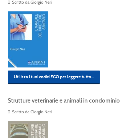
Scritto da Giorgio Neri
Utilizza i tuoi codici EGO per leggere tutto...
Strutture veterinarie e animali in condominio
Scritto da Giorgio Neri