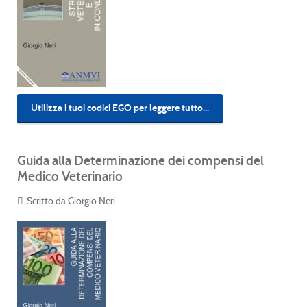
Utilizza i tuoi codici EGO per leggere tutto...
Guida alla Determinazione dei compensi del
Medico Veterinario
Scritto da Giorgio Neri