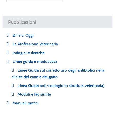
Pubblicazioni
@nmvi Oggi
La Professione Veterinaria
Indagini e ricerche
Linee guida e modulistica
Linee Guida sul corretto uso degli antibiotici nella
clinica del cane e del gatto
Linea Guida anti-contagio in struttura veterinaria)
Moduli e fac simile
Manuali pratici