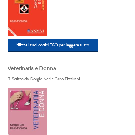
Utilizza i tuoi codici EGO per leggere tutto...
Veterinaria e Donna
Scritto da Giorgio Neri e Carlo Pizzirani