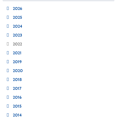
2026
2025
2024
2023
2022
2021
2019
2020
2018
2017
2016
2015
2014