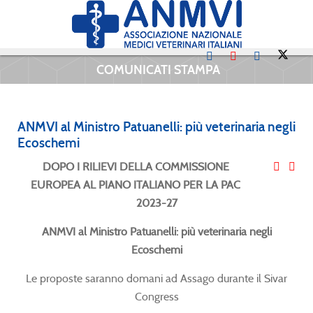
COMUNICATI STAMPA
ANMVI al Ministro Patuanelli: più veterinaria negli
Ecoschemi
DOPO I RILIEVI DELLA COMMISSIONE
EUROPEA AL PIANO ITALIANO PER LA PAC
2023-27
ANMVI al Ministro Patuanelli: più veterinaria negli
Ecoschemi
Le proposte saranno domani ad Assago durante il Sivar
Congress