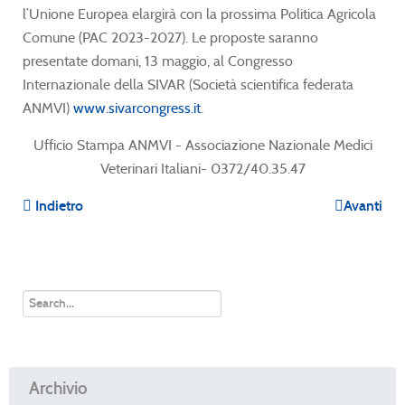
l’Unione Europea elargirà con la prossima Politica Agricola
Comune (PAC 2023-2027). Le proposte saranno
presentate domani, 13 maggio, al Congresso
Internazionale della SIVAR (Società scientifica federata
ANMVI)
www.sivarcongress.it
.
Ufficio Stampa ANMVI - Associazione Nazionale Medici
Veterinari Italiani- 0372/40.35.47
Indietro
Avanti
Archivio