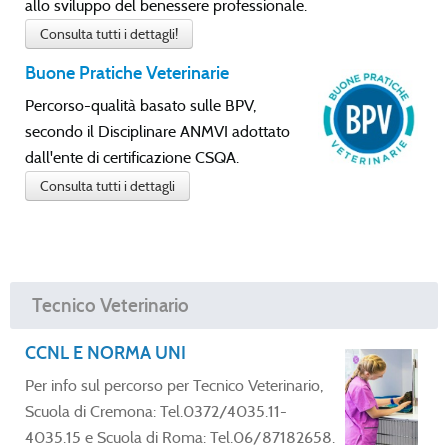
allo sviluppo del benessere professionale.
Consulta tutti i dettagli!
Buone Pratiche Veterinarie
Percorso-qualità basato sulle BPV,
secondo il Disciplinare ANMVI adottato
dall'ente di certificazione CSQA.
Consulta tutti i dettagli
Tecnico Veterinario
CCNL E NORMA UNI
Per info sul percorso per Tecnico Veterinario,
Scuola di Cremona: Tel.0372/4035.11-
4035.15 e Scuola di Roma: Tel.06/87182658.