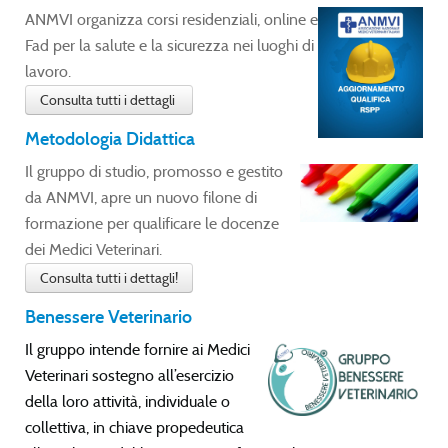
ANMVI organizza corsi residenziali, online e
Fad per la salute e la sicurezza nei luoghi di
lavoro.
Consulta tutti i dettagli
Metodologia Didattica
Il gruppo di studio, promosso e gestito
da ANMVI, apre un nuovo filone di
formazione per qualificare le docenze
dei Medici Veterinari.
Consulta tutti i dettagli!
Benessere Veterinario
Il gruppo intende fornire ai Medici
Veterinari sostegno all’esercizio
della loro attività, individuale o
collettiva, in chiave propedeutica