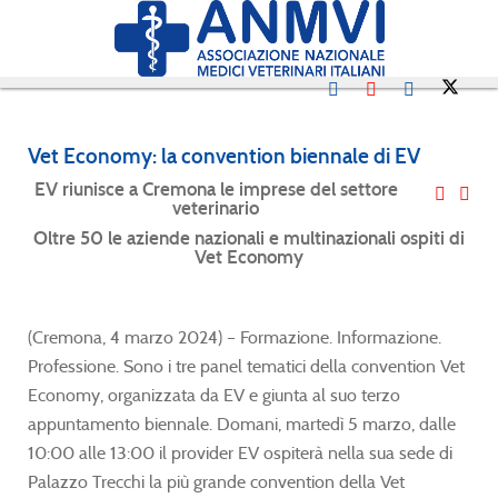
Vet Economy: la convention biennale di EV
EV riunisce a Cremona le imprese del settore
veterinario
Oltre 50 le aziende nazionali e multinazionali ospiti
di
Vet Economy
(Cremona, 4 marzo 2024) – Formazione. Informazione.
Professione. Sono i tre panel tematici della convention Vet
Economy, organizzata da EV e giunta al suo terzo
appuntamento biennale. Domani, martedì 5 marzo, dalle
10:00 alle 13:00 il provider EV ospiterà nella sua sede di
Palazzo Trecchi la più grande convention della Vet