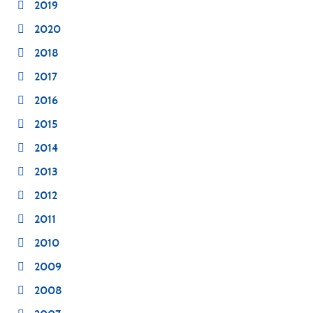
2019
2020
2018
2017
2016
2015
2014
2013
2012
2011
2010
2009
2008