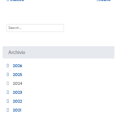
Archivio
2026
2025
2024
2023
2022
2021