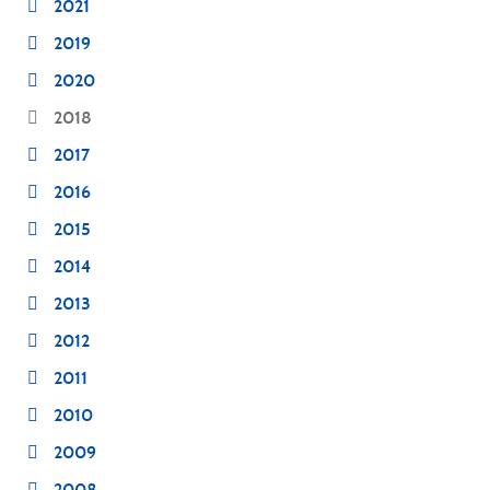
2021
2019
2020
2018
2017
2016
2015
2014
2013
2012
2011
2010
2009
2008