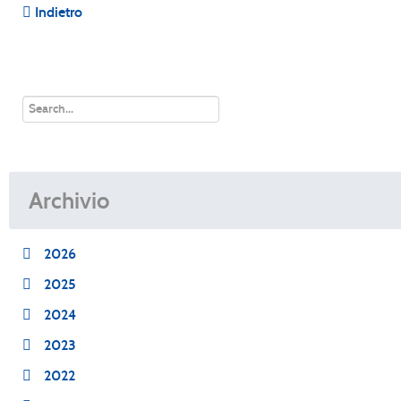
Indietro
Archivio
2026
2025
2024
2023
2022