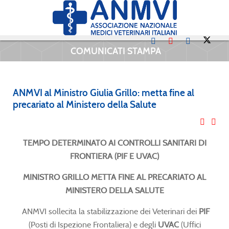
COMUNICATI STAMPA
ANMVI al Ministro Giulia Grillo: metta fine al
precariato al Ministero della Salute
TEMPO DETERMINATO AI CONTROLLI SANITARI DI
FRONTIERA (PIF E UVAC)
MINISTRO GRILLO METTA FINE AL PRECARIATO AL
MINISTERO DELLA SALUTE
ANMVI sollecita la stabilizzazione dei Veterinari dei
PIF
(Posti di Ispezione Frontaliera) e degli
UVAC
(Uffici