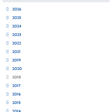
2026
2025
2024
2023
2022
2021
2019
2020
2018
2017
2016
2015
2014