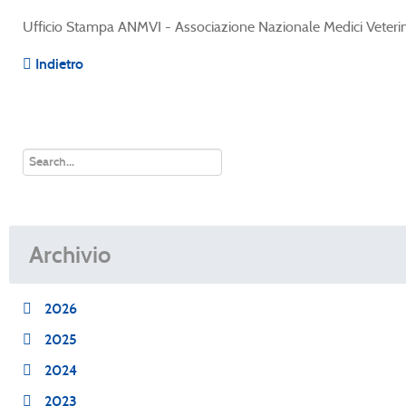
Ufficio Stampa ANMVI - Associazione Nazionale Medici Veterin
Indietro
Archivio
2026
2025
2024
2023