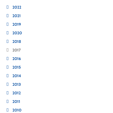
2022
2021
2019
2020
2018
2017
2016
2015
2014
2013
2012
2011
2010