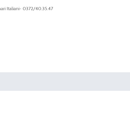
ari Italiani- 0372/40.35.47