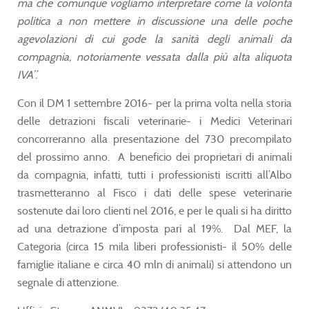
ma che comunque vogliamo interpretare come la volontà
politica a non mettere in discussione una delle poche
agevolazioni di cui gode la sanità degli animali da
compagnia, notoriamente vessata dalla più alta aliquota
IVA”.
Con il DM 1 settembre 2016- per la prima volta nella storia
delle detrazioni fiscali veterinarie- i Medici Veterinari
concorreranno alla presentazione del 730 precompilato
del prossimo anno. A beneficio dei proprietari di animali
da compagnia, infatti, tutti i professionisti iscritti all’Albo
trasmetteranno al Fisco i dati delle spese veterinarie
sostenute dai loro clienti nel 2016, e per le quali si ha diritto
ad una detrazione d’imposta pari al 19%. Dal MEF, la
Categoria (circa 15 mila liberi professionisti- il 50% delle
famiglie italiane e circa 40 mln di animali) si attendono un
segnale di attenzione.