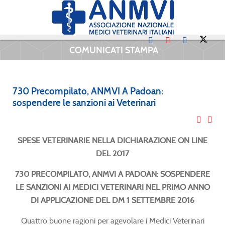
COMUNICATI STAMPA
730 Precompilato, ANMVI A Padoan:
sospendere le sanzioni ai Veterinari
SPESE VETERINARIE NELLA DICHIARAZIONE ON LINE
DEL 2017
730 PRECOMPILATO, ANMVI A PADOAN: SOSPENDERE
LE SANZIONI AI MEDICI VETERINARI NEL PRIMO ANNO
DI APPLICAZIONE DEL DM 1 SETTEMBRE 2016
Quattro buone ragioni per agevolare i Medici Veterinari