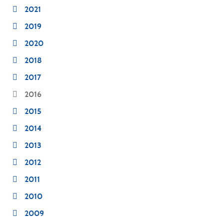
2021
2019
2020
2018
2017
2016
2015
2014
2013
2012
2011
2010
2009