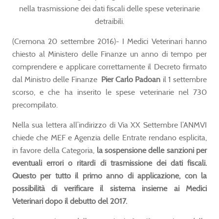
nella trasmissione dei dati fiscali delle spese veterinarie
detraibili.
(Cremona 20 settembre 2016)- I Medici Veterinari hanno
chiesto al Ministero delle Finanze un anno di tempo per
comprendere e applicare correttamente il Decreto firmato
dal Ministro delle Finanze
Pier Carlo Padoan
il 1 settembre
scorso, e che ha inserito le spese veterinarie nel 730
precompilato.
Nella sua lettera all’indirizzo di Via XX Settembre l’ANMVI
chiede che MEF e Agenzia delle Entrate rendano esplicita,
in favore della Categoria,
la sospensione delle sanzioni per
eventuali errori o ritardi di trasmissione dei dati fiscali.
Questo per tutto il primo anno di applicazione, con la
possibilità di verificare il sistema insieme ai Medici
Veterinari dopo il debutto del 2017.