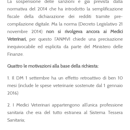
La sospensione delle sanzioni è già prevista dalla
normativa del 2014 che ha introdotto la semplificazione
fiscale della dichiarazione dei redditi tramite pre-
compilazione digitale. Ma la norma (Decreto Legislativo 21
novembre 2014)
non si rivolgeva ancora ai Medici
Veterinari,
per questo l’ANMVI chiede una precisazione
inequivocabile ed esplicita da parte del Ministero delle
Finanze.
Quattro le motivazioni alla base della richiesta:
1. Il DM 1 settembre ha un effetto retroattivo di ben 10
mesi (include le spese veterinarie sostenute dal 1 gennaio
2016)
2. I Medici Veterinari appartengono all’unica professione
sanitaria che era del tutto estranea al Sistema Tessera
Sanitaria;