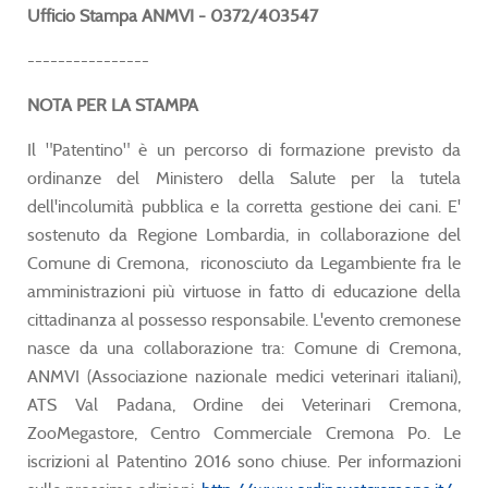
Ufficio Stampa ANMVI - 0372/403547
----------------
NOTA PER LA STAMPA
Il "Patentino" è un percorso di formazione previsto da
ordinanze del Ministero della Salute per la tutela
dell'incolumità pubblica e la corretta gestione dei cani. E'
sostenuto da Regione Lombardia, in collaborazione del
Comune di Cremona, riconosciuto da Legambiente fra le
amministrazioni più virtuose in fatto di educazione della
cittadinanza al possesso responsabile. L'evento cremonese
nasce da una collaborazione tra: Comune di Cremona,
ANMVI (Associazione nazionale medici veterinari italiani),
ATS Val Padana, Ordine dei Veterinari Cremona,
ZooMegastore, Centro Commerciale Cremona Po. Le
iscrizioni al Patentino 2016 sono chiuse. Per informazioni