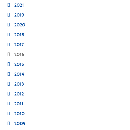
2021
2019
2020
2018
2017
2016
2015
2014
2013
2012
2011
2010
2009