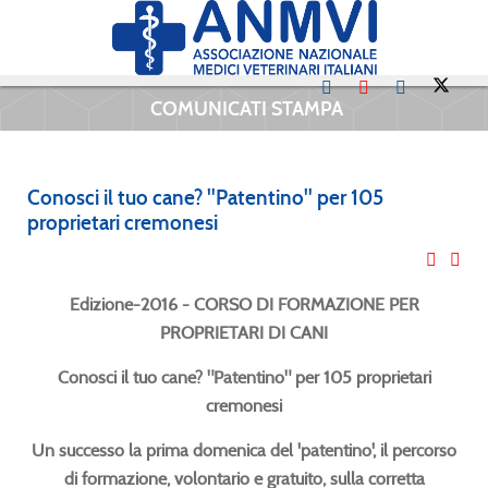
COMUNICATI STAMPA
Conosci il tuo cane? "Patentino" per 105
proprietari cremonesi
Edizione-2016 - CORSO DI FORMAZIONE PER
PROPRIETARI DI CANI
Conosci il tuo cane? "Patentino" per 105 proprietari
cremonesi
Un successo la prima domenica del 'patentino', il percorso
di formazione, volontario e gratuito, sulla corretta