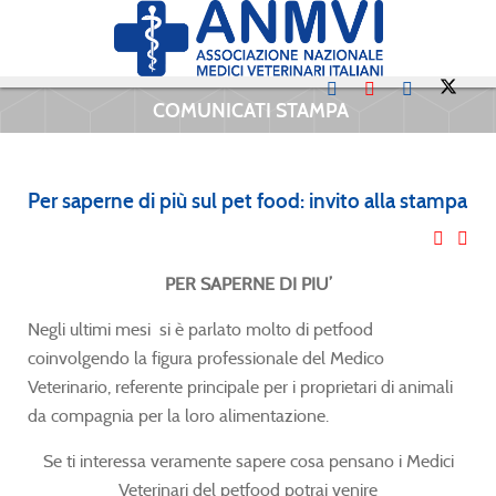
COMUNICATI STAMPA
Per saperne di più sul pet food: invito alla stampa
PER SAPERNE DI PIU’
Negli ultimi mesi si è parlato molto di petfood
coinvolgendo la figura professionale del Medico
Veterinario, referente principale per i proprietari di animali
da compagnia per la loro alimentazione.
Se ti interessa veramente sapere cosa pensano i Medici
Veterinari del petfood potrai venire