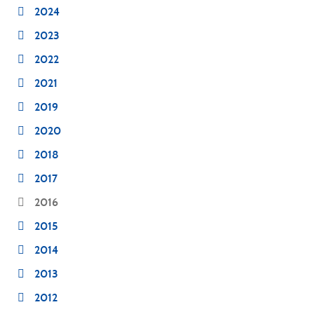
2024
2023
2022
2021
2019
2020
2018
2017
2016
2015
2014
2013
2012