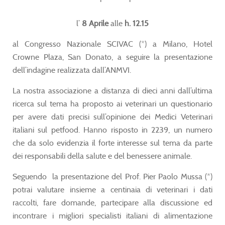
l’
8 Aprile
alle
h. 12.15
al Congresso Nazionale SCIVAC (*) a Milano, Hotel
Crowne Plaza, San Donato, a seguire la presentazione
dell’indagine realizzata dall’ANMVI.
La nostra associazione a distanza di dieci anni dall’ultima
ricerca sul tema ha proposto ai veterinari un questionario
per avere dati precisi sull’opinione dei Medici Veterinari
italiani sul petfood. Hanno risposto in 2239, un numero
che da solo evidenzia il forte interesse sul tema da parte
dei responsabili della salute e del benessere animale.
Seguendo la presentazione del Prof. Pier Paolo Mussa (*)
potrai valutare insieme a centinaia di veterinari i dati
raccolti, fare domande, partecipare alla discussione ed
incontrare i migliori specialisti italiani di alimentazione