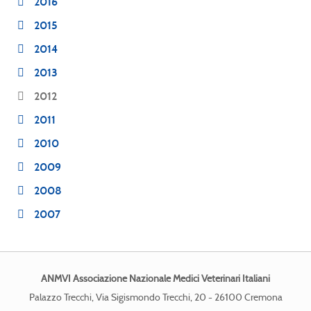
2016
2015
2014
2013
2012
2011
2010
2009
2008
2007
ANMVI Associazione Nazionale Medici Veterinari Italiani
Palazzo Trecchi, Via Sigismondo Trecchi, 20 - 26100 Cremona