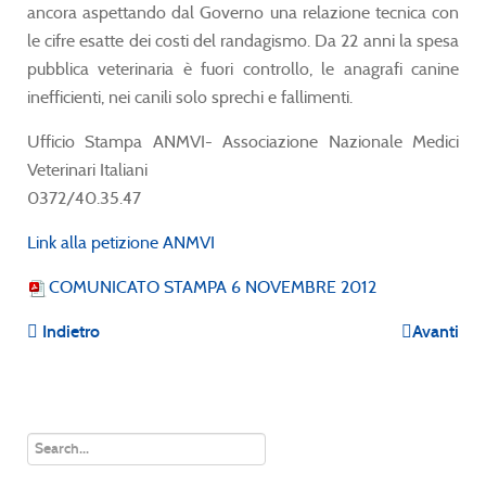
ancora aspettando dal Governo una relazione tecnica con
le cifre esatte dei costi del randagismo. Da 22 anni la spesa
pubblica veterinaria è fuori controllo, le anagrafi canine
inefficienti, nei canili solo sprechi e fallimenti.
Ufficio Stampa ANMVI- Associazione Nazionale Medici
Veterinari Italiani
0372/40.35.47
Link alla petizione ANMVI
COMUNICATO STAMPA 6 NOVEMBRE 2012
Indietro
Avanti