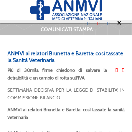
COMUNICATI STAMPA
ANMVI ai relatori Brunetta e Baretta: così tassate
la Sanità Veterinaria
Più di 30mila firme chiedono di salvare la
detraibilità e un cambio di rotta sull'IVA
SETTIMANA DECISIVA PER LA LEGGE DI STABILITA' IN
COMMISSIONE BILANCIO
ANMVI ai relatori Brunetta e Baretta: così tassate la sanità
veterinaria