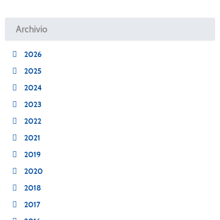
Archivio
2026
2025
2024
2023
2022
2021
2019
2020
2018
2017