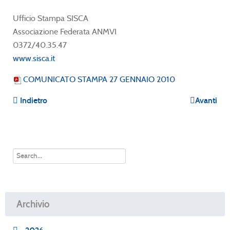
Ufficio Stampa SISCA
Associazione Federata ANMVI
0372/40.35.47
www.sisca.it
COMUNICATO STAMPA 27 GENNAIO 2010
Indietro
Avanti
Archivio