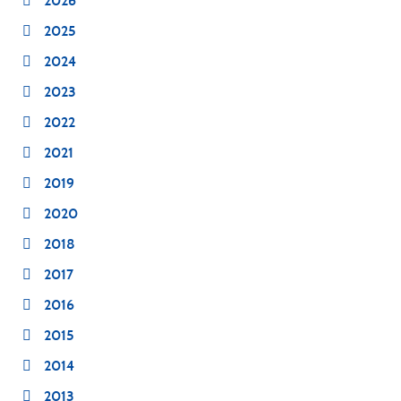
2026
2025
2024
2023
2022
2021
2019
2020
2018
2017
2016
2015
2014
2013