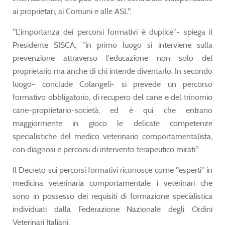
ai proprietari, ai Comuni e alle ASL".
"L'importanza dei percorsi formativi è duplice"- spiega il
Presidente SISCA, "in primo luogo si interviene sulla
prevenzione attraverso l'educazione non solo del
proprietario ma anche di chi intende diventarlo. In secondo
luogo- conclude Colangeli- si prevede un percorso
formativo obbligatorio, di recupero del cane e del trinomio
cane-proprietario-società, ed è qui che entrano
maggiormente in gioco le delicate competenze
specialistiche del medico veterinario comportamentalista,
con diagnosi e percorsi di intervento terapeutico mirati".
Il Decreto sui percorsi formativi riconosce come "esperti" in
medicina veterinaria comportamentale i veterinari che
sono in possesso dei requisiti di formazione specialistica
individuati dalla Federazione Nazionale degli Ordini
Veterinari Italiani.