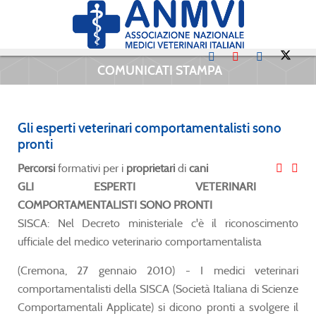
COMUNICATI STAMPA
Gli esperti veterinari comportamentalisti sono
pronti
Percorsi
formativi per i
proprietari
di
cani
GLI ESPERTI VETERINARI
COMPORTAMENTALISTI SONO PRONTI
SISCA: Nel Decreto ministeriale c'è il riconoscimento
ufficiale del medico veterinario comportamentalista
(Cremona, 27 gennaio 2010) - I medici veterinari
comportamentalisti della SISCA (Società Italiana di Scienze
Comportamentali Applicate) si dicono pronti a svolgere il