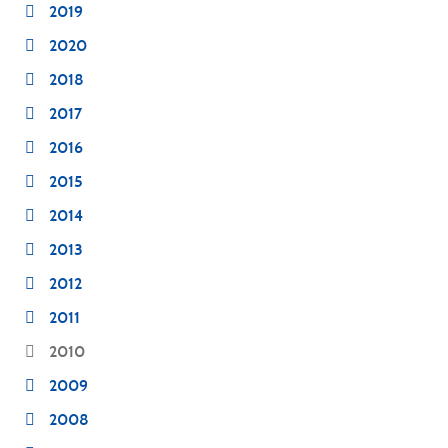
2019
2020
2018
2017
2016
2015
2014
2013
2012
2011
2010
2009
2008