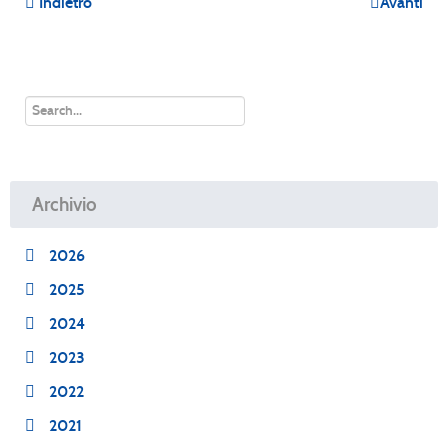
Indietro
Avanti
Archivio
2026
2025
2024
2023
2022
2021