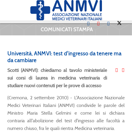
COMUNICATI STAMPA
Università, ANMVI: test d'ingresso da tenere ma
da cambiare
Scotti (ANMVI): chiediamo al tavolo ministeriale
sui corsi di laurea in medicina veterinaria di
studiare nuovi contenuti per le prove di accesso
(Cremona, 2 settembre 2010) - L'Associazione Nazionale
Medici Veterinari Italiani (ANMVI) condivide le parole del
Ministro Maria Stella Gelmini e come lei si dichiara
contraria all'abolizione del test d'ingresso alle facoltà a
numero chiuso, fra le quali rientra Medicina veterinaria.