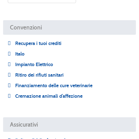
Convenzioni
Recupera i tuoi crediti
Italo
Impianto Elettrico
Ritiro dei rifiuti sanitari
Finanziamento delle cure veterinarie
Cremazione animali d’affezione
Assicurativi