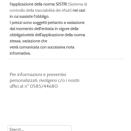
l'applicazione della norma SISTRI
(Sistema di
controllo della tracciabilità dei rifiuti)
nei casi
in cui sussiste l'obbligo.
I prezzi sono soggetti pertanto a variazione
dal momento dell'entrata in vigore della
obbligatorietà dell'applicazione della norma
stessa, variazione che
verrà comunicata con successiva nota
informativa.
Per informazioni e preventivi
personalizzati, rivolgersi c/o i nostri
uffici al n° 0585/44680.