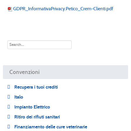
GDPR_InformativaPrivacy.Petico_Crem-Clienti.pdf
Convenzioni
Recupera i tuoi crediti
Italo
Impianto Elettrico
Ritiro dei rifiuti sanitari
Finanziamento delle cure veterinarie