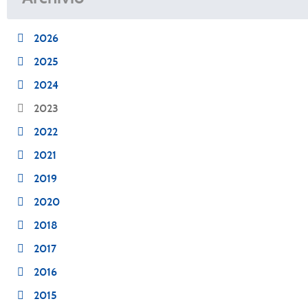
2026
2025
2024
2023
2022
2021
2019
2020
2018
2017
2016
2015