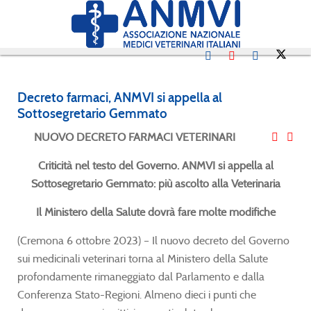
Decreto farmaci, ANMVI si appella al
Sottosegretario Gemmato
NUOVO DECRETO FARMACI VETERINARI
Criticità nel testo del Governo. ANMVI si appella al
Sottosegretario Gemmato: più ascolto alla Veterinaria
Il Ministero della Salute dovrà fare molte modifiche
(Cremona 6 ottobre 2023) – Il nuovo decreto del Governo
sui medicinali veterinari torna al Ministero della Salute
profondamente rimaneggiato dal Parlamento e dalla
Conferenza Stato-Regioni. Almeno dieci i punti che