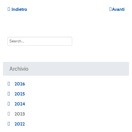
Indietro
Avanti
Archivio
2026
2025
2024
2023
2022