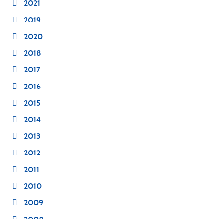
2021
2019
2020
2018
2017
2016
2015
2014
2013
2012
2011
2010
2009