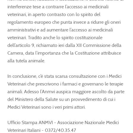
interferenze tese a contrarre l’accesso ai medicinali
veterinari, in aperto contrasto con lo spirito del
regolamento europeo che punta invece a ridurre gli oneri
amministrativi e ad aumentare l’accesso ai medicinali
veterinari. Tradito anche lo spirito costituzionale
dell’articolo 9, richiamato ieri dalla XII Commissione della
Camera, data l’importanza che la Costituzione attribuisce
alla tutela animale.
In conclusione, c’è stata scarsa consultazione con i Medici
Veterinari che prescrivono i farmaci e governano le terapie
animali. Adesso l’Anmvi auspica maggiore ascolto da parte
del Ministero della Salute su un provvedimento di cui i
Medici Veterinari sono i veri primi attori.
Ufficio Stampa ANMVI - Associazione Nazionale Medici
Veterinari Italiani - 0372/40.35.47