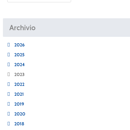
Archivio
2026
2025
2024
2023
2022
2021
2019
2020
2018