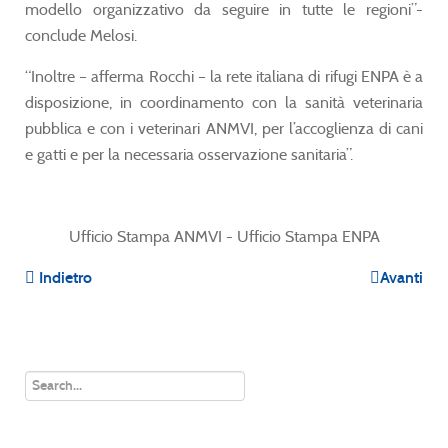
modello organizzativo da seguire in tutte le regioni”-
conclude Melosi.
“Inoltre – afferma Rocchi – la rete italiana di rifugi ENPA è a
disposizione, in coordinamento con la sanità veterinaria
pubblica e con i veterinari ANMVI, per l’accoglienza di cani
e gatti e per la necessaria osservazione sanitaria”.
Ufficio Stampa ANMVI - Ufficio Stampa ENPA
Indietro
Avanti