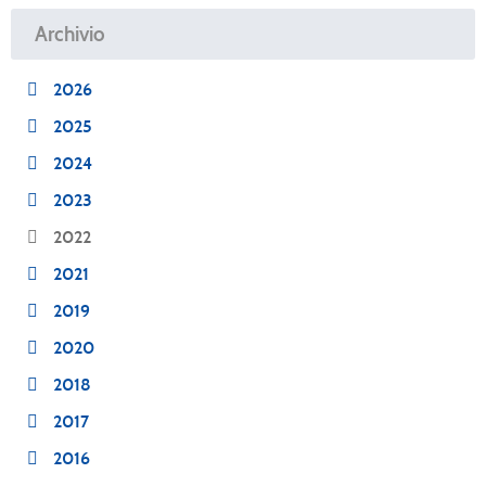
Archivio
2026
2025
2024
2023
2022
2021
2019
2020
2018
2017
2016