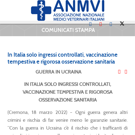
COMUNICATI STAMPA
In Italia solo ingressi controllati, vaccinazione
tempestiva e rigorosa osservazione sanitaria
GUERRA IN UCRAINA
IN ITALIA SOLO INGRESSI CONTROLLATI,
VACCINAZIONE TEMPESTIVA E RIGOROSA
OSSERVAZIONE SANITARIA
(Cremona, 18 marzo 2022) – Ogni guerra genera altri
crimini e rischia di far venire meno le garanzie sanitarie.
“Con la guerra in Ucraina c’è il rischio che i trafficanti di