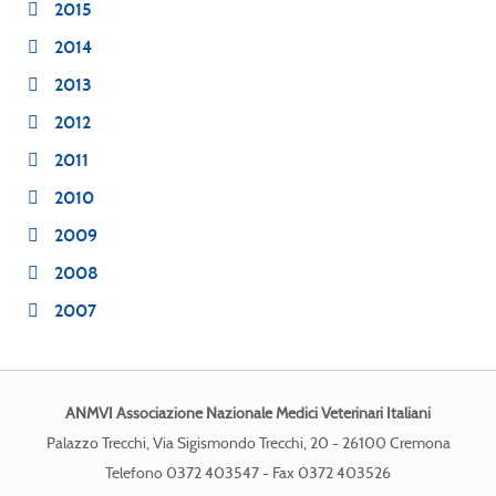
2015
2014
2013
2012
2011
2010
2009
2008
2007
ANMVI Associazione Nazionale Medici Veterinari Italiani
Palazzo Trecchi, Via Sigismondo Trecchi, 20 - 26100 Cremona
Telefono 0372 403547 - Fax 0372 403526