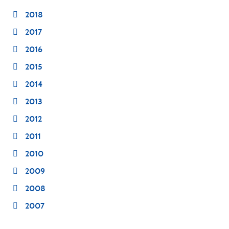
2018
2017
2016
2015
2014
2013
2012
2011
2010
2009
2008
2007