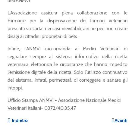
dell’ANMVI.
L’Associazione assicura piena collaborazione con le
Farmacie per la dispensazione dei farmaci veterinari
prescritti su carta, nei casi inevitabili, anche per non creare
disagi ai cittadini proprietari di pets.
Infine, l’ANMVI raccomanda ai Medici Veterinari di
segnalare sempre al sistema informativo della ricetta
veterinaria elettronica le circostanze che hanno impedito
l’emissione digitale della ricetta. Solo l’utilizzo continuativo
del sistema, infatti, permetterà di correggere e sanare gli
intoppi.
Ufficio Stampa ANMVI - Associazione Nazionale Medici
Veterinari Italiani- 0372/40.35.47
Indietro
Avanti