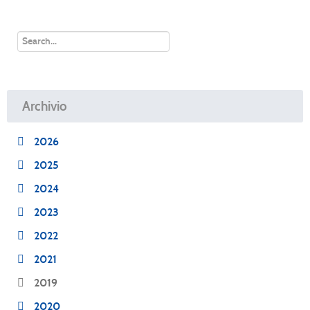
Archivio
2026
2025
2024
2023
2022
2021
2019
2020