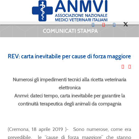
COMUNICATI STAMPA
REV: carta inevitabile per cause di forza maggiore
Numerosi gli impedimenti tecnici alla ricetta veterinaria
elettronica
Anmvi: dateci tempo, carta inevitabile per garantire la
continuità terapeutica degli animali da compagnia
(Cremona, 18 aprile 2019 )- Sono numerose, come era
prevedibile, le “cause di forza maggiore” che stanno