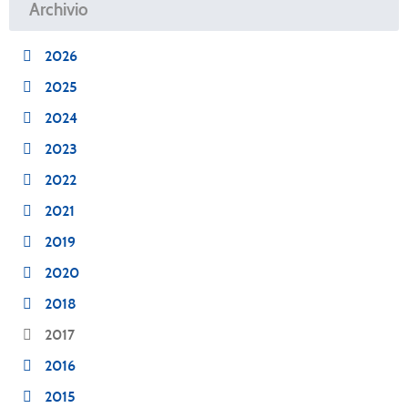
Archivio
2026
2025
2024
2023
2022
2021
2019
2020
2018
2017
2016
2015