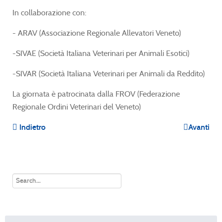
In collaborazione con:
- ARAV (Associazione Regionale Allevatori Veneto)
-SIVAE (Società Italiana Veterinari per Animali Esotici)
-SIVAR (Società Italiana Veterinari per Animali da Reddito)
La giornata è patrocinata dalla FROV (Federazione
Regionale Ordini Veterinari del Veneto)
Indietro
Avanti