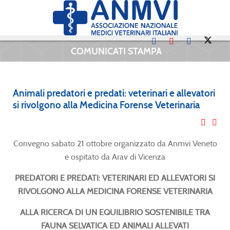
COMUNICATI STAMPA
Animali predatori e predati: veterinari e allevatori
si rivolgono alla Medicina Forense Veterinaria
Convegno sabato 21 ottobre organizzato da Anmvi Veneto
e ospitato da Arav di Vicenza
PREDATORI E PREDATI: VETERINARI ED ALLEVATORI SI
RIVOLGONO ALLA MEDICINA FORENSE VETERINARIA
ALLA RICERCA DI UN EQUILIBRIO SOSTENIBILE TRA
FAUNA SELVATICA ED ANIMALI ALLEVATI