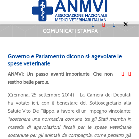
COMUNICATI STAMPA
Governo e Parlamento dicono sì: agevolare le
spese veterinarie
ANMVI: Un passo avanti importante. Che non
restino belle parole.
(Cremona, 25 settembre 2014) - La Camera dei Deputati
ha votato ieri, con il benestare del Sottosegretario alla
Salute Vito De Filippo, a favore di un impegno vincolante:
"
sostenere una normativa comune tra gli Stati membri in
materia di agevolazioni fiscali per le spese veterinarie
sostenute per gli animali da compagnia, come peraltro già