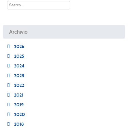
Archivio
2026
2025
2024
2023
2022
2021
2019
2020
2018