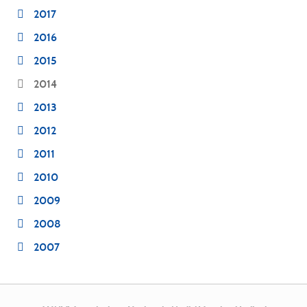
2017
2016
2015
2014
2013
2012
2011
2010
2009
2008
2007