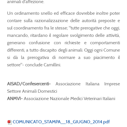
animali d'affezione.
Un ordinamento snello ed efficace dovrebbe inoltre poter
contare sulla razionalizzazione delle autorità preposte e
sul coordinamento fra le stesse; "tutte prerogative che oggi,
mancando, ritardano il regolare svolgimento delle attività,
generano confusione con richieste e comportamenti
differenti, a tutto discapito degli animali. Oggi ogni Comune
si dà la prerogativa di normare a suo piacimento il
settore"- conclude Camillini.
AISAD/Confesercenti-
Associazione Italiana Imprese
Settore Animali Domestici
ANMVI-
Associazione Nazionale Medici Veterinari Italiani
COMUNICATO_STAMPA__18_GIUGNO_2014.pdf