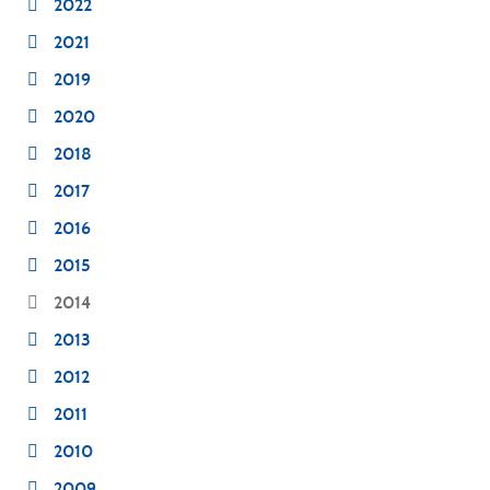
2022
2021
2019
2020
2018
2017
2016
2015
2014
2013
2012
2011
2010
2009