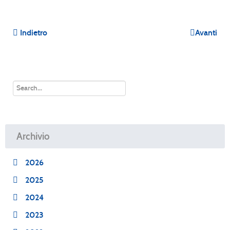
Indietro
Avanti
Archivio
2026
2025
2024
2023