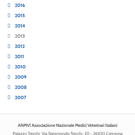
2016
2015
2014
2013
2012
2011
2010
2009
2008
2007
ANMVI Associazione Nazionale Medici Veterinari Italiani
Palazzo Trecchi, Via Sigismondo Trecchi, 20 - 26100 Cremona