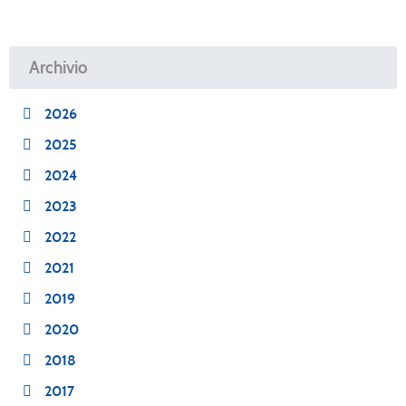
Archivio
2026
2025
2024
2023
2022
2021
2019
2020
2018
2017