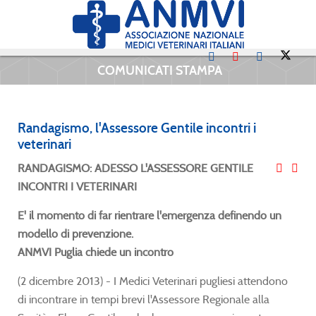
COMUNICATI STAMPA
Randagismo, l'Assessore Gentile incontri i
veterinari
RANDAGISMO: ADESSO L'ASSESSORE GENTILE
INCONTRI I VETERINARI
E' il momento di far rientrare l'emergenza definendo un
modello di prevenzione.
ANMVI Puglia chiede un incontro
(2 dicembre 2013) - I Medici Veterinari pugliesi attendono
di incontrare in tempi brevi l'Assessore Regionale alla