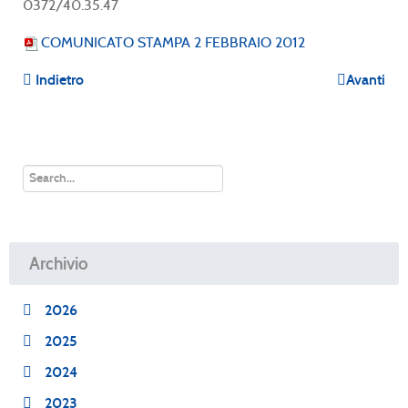
0372/40.35.47
COMUNICATO STAMPA 2 FEBBRAIO 2012
Indietro
Avanti
Archivio
2026
2025
2024
2023