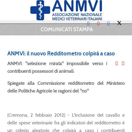
COMUNICATI STAMPA
ANMVI: il nuovo Redditometro colpirà a caso
ANMVI: "selezione mirata" impossibile verso i
contribuenti possessori di animali.
Spiegate alla Commissione redditometro del Ministero
delle Politiche Agricole le ragioni del "no"
(Cremona, 2 febbraio 2012) - L'inclusione del cavallo e
delle spese veterinarie fra gli indicatori del redditometro è
un criterio aleatorio che colpirà a caso i contribuenti