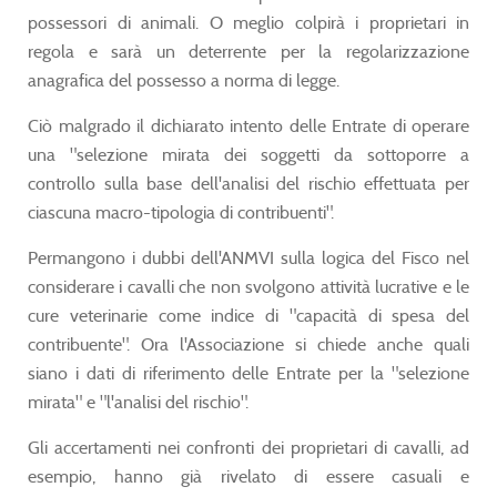
possessori di animali. O meglio colpirà i proprietari in
regola e sarà un deterrente per la regolarizzazione
anagrafica del possesso a norma di legge.
Ciò malgrado il dichiarato intento delle Entrate di operare
una "selezione mirata dei soggetti da sottoporre a
controllo sulla base dell'analisi del rischio effettuata per
ciascuna macro-tipologia di contribuenti".
Permangono i dubbi dell'ANMVI sulla logica del Fisco nel
considerare i cavalli che non svolgono attività lucrative e le
cure veterinarie come indice di "capacità di spesa del
contribuente". Ora l'Associazione si chiede anche quali
siano i dati di riferimento delle Entrate per la "selezione
mirata" e "l'analisi del rischio".
Gli accertamenti nei confronti dei proprietari di cavalli, ad
esempio, hanno già rivelato di essere casuali e