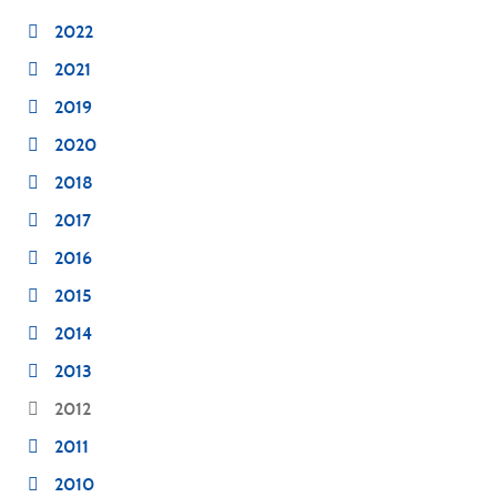
2022
2021
2019
2020
2018
2017
2016
2015
2014
2013
2012
2011
2010