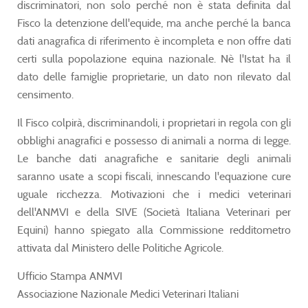
discriminatori, non solo perché non è stata definita dal
Fisco la detenzione dell'equide, ma anche perché la banca
dati anagrafica di riferimento è incompleta e non offre dati
certi sulla popolazione equina nazionale. Nè l'Istat ha il
dato delle famiglie proprietarie, un dato non rilevato dal
censimento.
Il Fisco colpirà, discriminandoli, i proprietari in regola con gli
obblighi anagrafici e possesso di animali a norma di legge.
Le banche dati anagrafiche e sanitarie degli animali
saranno usate a scopi fiscali, innescando l'equazione cure
uguale ricchezza. Motivazioni che i medici veterinari
dell'ANMVI e della SIVE (Società Italiana Veterinari per
Equini) hanno spiegato alla Commissione redditometro
attivata dal Ministero delle Politiche Agricole.
Ufficio Stampa ANMVI
Associazione Nazionale Medici Veterinari Italiani