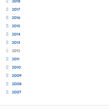
2018
2017
2016
2015
2014
2013
2012
2011
2010
2009
2008
2007