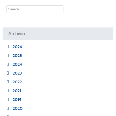
Archivio
2026
2025
2024
2023
2022
2021
2019
2020