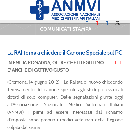
COMUNICATI STAMPA
La RAI torna a chiedere il Canone Speciale sul PC
IN EMILIA ROMAGNA, OLTRE CHE ILLEGITTIMO,
E' ANCHE DI CATTIVO GUSTO
(Cremona, 14 giugno 2012) - La Rai sta di nuovo chiedendo
il versamento del canone speciale agli studi professionali
dotati di solo computer. Dalle segnalazioni giunte oggi
all'Associazione Nazionale Medici Veterinari Italiani
(ANMVI), i primi ad essere interessati dal richiamo
d'imposta sono proprio i medici veterinari della Regione
colpita dal sisma.