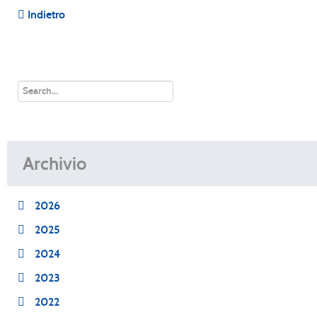
Indietro
Archivio
2026
2025
2024
2023
2022