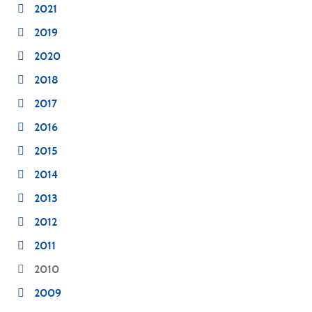
2021
2019
2020
2018
2017
2016
2015
2014
2013
2012
2011
2010
2009