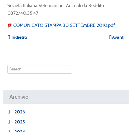
Società Italiana Veterinari per Animali da Reddito
0372/40.35.47
COMUNICATO STAMPA 30 SETTEMBRE 2010.pdf
Indietro
Avanti
Archivio
2026
2025
2024