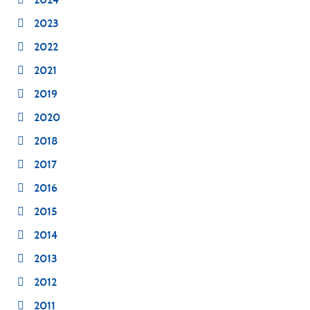
2023
2022
2021
2019
2020
2018
2017
2016
2015
2014
2013
2012
2011