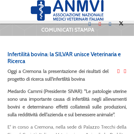
COMUNICATI STAMPA
Infertilità bovina: la SILVAR unisce Veterinaria e
Ricerca
Oggi a Cremona la presentazione dei risultati del
progetto di ricerca sull'infertilità bovina
Medardo Cammi (Presidente SIVAR): "Le patologie uterine
sono una importante causa di infertilità negli allevamenti
bovini e determinano effetti collaterali sulle produzioni,
sulla redditività dell'azienda e sul benessere animale".
E' in corso a Cremona, nella sede di Palazzo Trecchi della