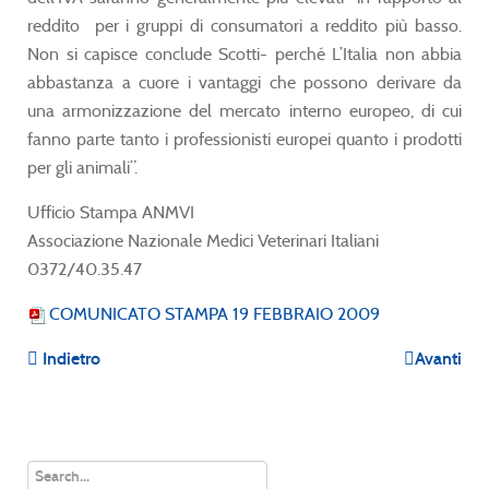
reddito per i gruppi di consumatori a reddito più basso.
Non si capisce conclude Scotti- perché L’Italia non abbia
abbastanza a cuore i vantaggi che possono derivare da
una armonizzazione del mercato interno europeo, di cui
fanno parte tanto i professionisti europei quanto i prodotti
per gli animali”.
Ufficio Stampa ANMVI
Associazione Nazionale Medici Veterinari Italiani
0372/40.35.47
COMUNICATO STAMPA 19 FEBBRAIO 2009
Indietro
Avanti