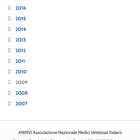
2016
2015
2014
2013
2012
2011
2010
2009
2008
2007
ANMVI Associazione Nazionale Medici Veterinari Italiani