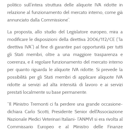
politico sull’intera struttura delle aliquote IVA ridotte in
relazione al funzionamento del mercato interno, come già
annunciato dalla Commissione”.
La proposta, allo studio del Legislatore europeo, mira a
modificare le disposizioni della direttiva 2006/112/CE (“la
direttiva IVA”) al fine di garantire pari opportunità per tutti
gli Stati membri, oltre a una maggiore trasparenza e
coerenza, e il regolare funzionamento del mercato interno
per quanto riguarda le aliquote IVA ridotte. Si prevede la
possibilità per gli Stati membri di applicare aliquote IVA
ridotte ai servizi ad alta intensità di lavoro e ai servizi
prestati localmente su base permanente.
“Il Ministro Tremonti ci fa perdere una grande occasione-
dichiara Carlo Scotti, Presidente Senior dell'Associazione
Nazionale Medici Veterinari Italiani- l’ANMVI si era rivolta al
Commissario Europeo e al Ministro delle Finanze