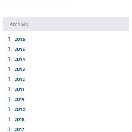
Archivio
2026
2025
2024
2023
2022
2021
2019
2020
2018
2017