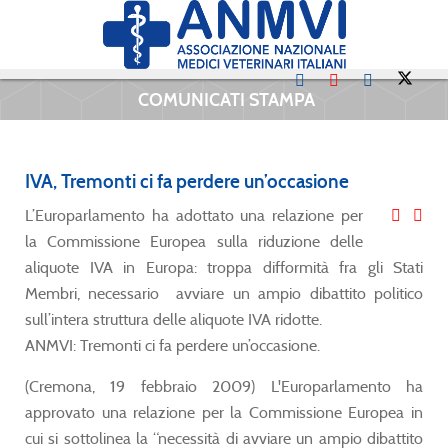
COMUNICATI STAMPA
IVA, Tremonti ci fa perdere un’occasione
L’Europarlamento ha adottato una relazione per
la Commissione Europea sulla riduzione delle
aliquote IVA in Europa: troppa difformità fra gli Stati
Membri, necessario avviare un ampio dibattito politico
sull’intera struttura delle aliquote IVA ridotte.
ANMVI: Tremonti ci fa perdere un’occasione.
(Cremona, 19 febbraio 2009) L'Europarlamento ha
approvato una relazione per la Commissione Europea in
cui si sottolinea la “necessità di avviare un ampio dibattito