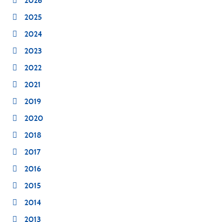
2026
2025
2024
2023
2022
2021
2019
2020
2018
2017
2016
2015
2014
2013