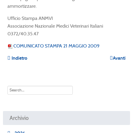
ammortizzare.
Ufficio Stampa ANMVI
Associazione Nazionale Medici Veterinari Italiani
0372/40.35.47
COMUNICATO STAMPA 21 MAGGIO 2009
Indietro
Avanti
Archivio