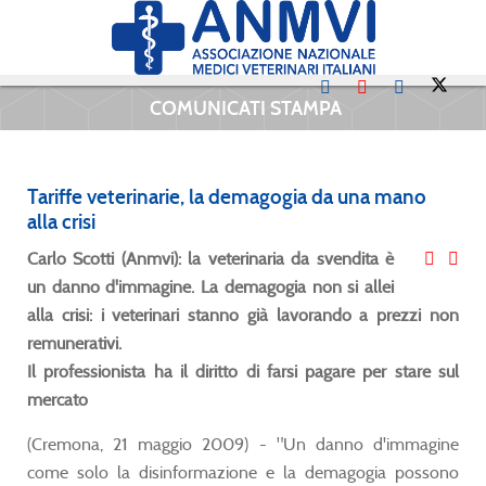
COMUNICATI STAMPA
Tariffe veterinarie, la demagogia da una mano
alla crisi
Carlo Scotti (Anmvi): la veterinaria da svendita è
un danno d'immagine. La demagogia non si allei
alla crisi: i veterinari stanno già lavorando a prezzi non
remunerativi.
Il professionista ha il diritto di farsi pagare per stare sul
mercato
(Cremona, 21 maggio 2009) - "Un danno d'immagine
come solo la disinformazione e la demagogia possono