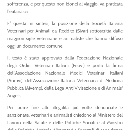
sofferenza, e per questo non idonei al viaggio, va praticata
l'eutanasia.
E' questa, in sintesi, la posizione della Società Italiana
Veterinari per Animali da Reddito (Sivar) sottoscritta dalle
maggiori sigle veterinarie e animaliste che hanno diffuso
oggi un documento comune.
Il testo è stato approvato dalla Federazione Nazionale
degli Ordini Veterinari Italiani (Fnovi) e porta la firma
dell'Associazione Nazionale Medici Veterinari Italiani
(Anmvi), dell'Associazione Italiana Veterinaria di Medicina
Pubblica (Aivemp), della Lega Anti Vivisezione e di Animals'
Angels.
Per porre fine alle illegalità più volte denunciate e
sanzionate, veterinari e animalisti chiedono al Ministero del
Lavoro della Salute e delle Poltiche Sociali e al Ministro