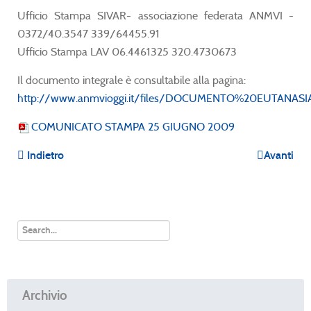
Ufficio Stampa SIVAR- associazione federata ANMVI -
0372/40.3547 339/64455.91
Ufficio Stampa LAV 06.4461325 320.4730673
Il documento integrale è consultabile alla pagina:
http://www.anmvioggi.it/files/DOCUMENTO%20EUTANAS
COMUNICATO STAMPA 25 GIUGNO 2009
Indietro
Avanti
Archivio