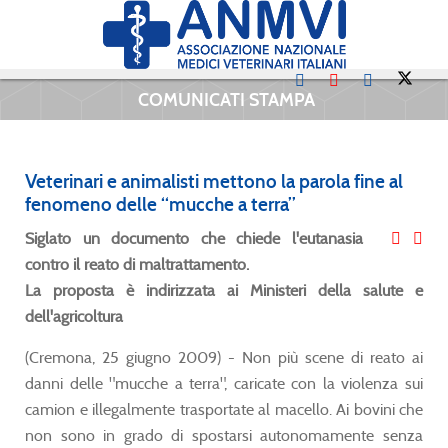
COMUNICATI STAMPA
Veterinari e animalisti mettono la parola fine al
fenomeno delle “mucche a terra”
Siglato un documento che chiede l'eutanasia
contro il reato di maltrattamento.
La proposta è indirizzata ai Ministeri della salute e
dell'agricoltura
(Cremona, 25 giugno 2009) - Non più scene di reato ai
danni delle "mucche a terra", caricate con la violenza sui
camion e illegalmente trasportate al macello. Ai bovini che
non sono in grado di spostarsi autonomamente senza