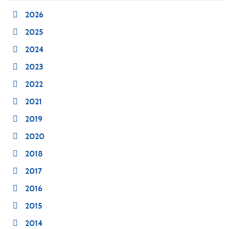
2026
2025
2024
2023
2022
2021
2019
2020
2018
2017
2016
2015
2014