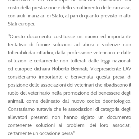
costo della prestazione e dello smaltimento delle carcasse,
con aiuti finanziari di Stato, al pari di quanto previsto in altri
Stati europei.
"Questo documento costituisce un nuovo ed importante
tentativo di fornire soluzioni ad abusi e violenze non
tollerabili dai cittadini, dalla professione veterinaria e dalle
istituzioni e certamente non tollerati dalle leggi nazionali
ed europee dichiara
Roberto Bennati
, Vicepresidente LAV
consideriamo importante e benvenuta questa presa di
posizione delle associazioni dei veterinari che ribadiscono il
ruolo del veterinario nella promozione del benessere degli
animali, come delineato dal nuovo codice deontologico.
Constatiamo tuttavia che le associazioni di categoria degli
allevatori presenti, non hanno siglato un documento
contenente soluzioni ai problemi dei loro associati,
certamente un occasione persa."