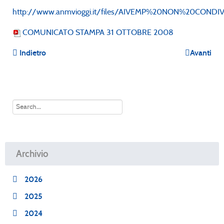
http://www.anmvioggi.it/files/AIVEMP%20NON%20CONDIV
COMUNICATO STAMPA 31 OTTOBRE 2008
Indietro
Avanti
Archivio
2026
2025
2024