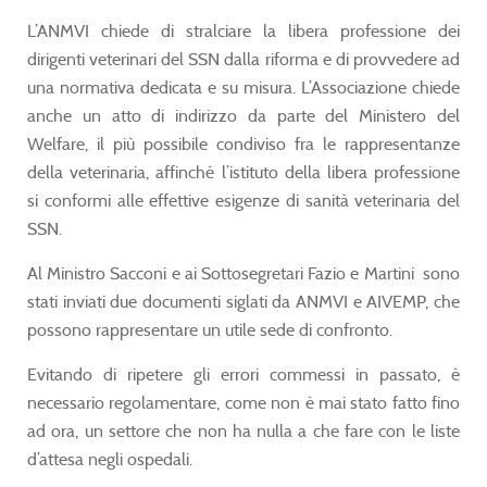
L’ANMVI chiede di stralciare la libera professione dei
dirigenti veterinari del SSN dalla riforma e di provvedere ad
una normativa dedicata e su misura. L’Associazione chiede
anche un atto di indirizzo da parte del Ministero del
Welfare, il più possibile condiviso fra le rappresentanze
della veterinaria, affinché l’istituto della libera professione
si conformi alle effettive esigenze di sanità veterinaria del
SSN.
Al Ministro Sacconi e ai Sottosegretari Fazio e Martini sono
stati inviati due documenti siglati da ANMVI e AIVEMP, che
possono rappresentare un utile sede di confronto.
Evitando di ripetere gli errori commessi in passato, è
necessario regolamentare, come non è mai stato fatto fino
ad ora, un settore che non ha nulla a che fare con le liste
d’attesa negli ospedali.