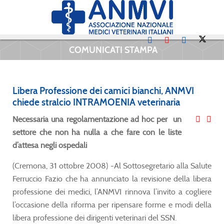
COMUNICATI STAMPA
Libera Professione dei camici bianchi, ANMVI
chiede stralcio INTRAMOENIA veterinaria
Necessaria una regolamentazione ad hoc per un
settore che non ha nulla a che fare con le liste
d’attesa negli ospedali
(Cremona, 31 ottobre 2008) -Al Sottosegretario alla Salute
Ferruccio Fazio che ha annunciato la revisione della libera
professione dei medici, l’ANMVI rinnova l’invito a cogliere
l’occasione della riforma per ripensare forme e modi della
libera professione dei dirigenti veterinari del SSN.