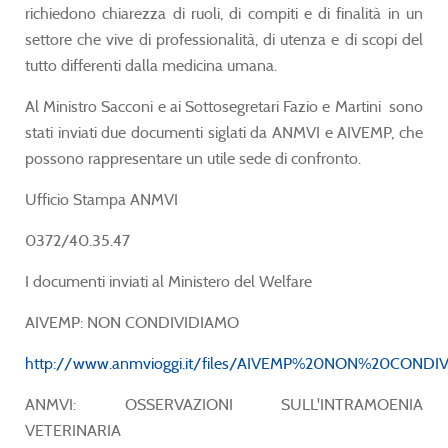
richiedono chiarezza di ruoli, di compiti e di finalità in un
settore che vive di professionalità, di utenza e di scopi del
tutto differenti dalla medicina umana.
Al Ministro Sacconi e ai Sottosegretari Fazio e Martini sono
stati inviati due documenti siglati da ANMVI e AIVEMP, che
possono rappresentare un utile sede di confronto.
Ufficio Stampa ANMVI
0372/40.35.47
I documenti inviati al Ministero del Welfare
AIVEMP: NON CONDIVIDIAMO
http://www.anmvioggi.it/files/AIVEMP%20NON%20CONDIV
ANMVI: OSSERVAZIONI SULL'INTRAMOENIA
VETERINARIA