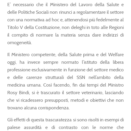
E’ necessario che il Ministero del Lavoro della Salute e
delle Politiche Sociali non rinunci a regolamentare il settore
con una normativa ad hoc e, attenendosi più fedelmente al
Titolo V della Costituzione, non deleghi in toto alle Regioni
il compito di normare la materia senza dare indirizzi di
omogeneità.
Il Ministero competente, della Salute prima e del Welfare
oggi, ha invece sempre normato l’istituto della libera
professione esclusivamente in funzione del settore medico
e delle carenze strutturali del SSN nell’ambito della
medicina umana. Così facendo, fin dai tempi del Ministro
Rosy Bindi, si è trascurato il settore veterinario, lasciando
che vi ricadessero presupposti, metodi e obiettivi che non
trovano alcuna corrispondenza.
Gli effetti di questa trascuratezza si sono risolti in esempi di
palese assurdità e di contrasto con le norme che