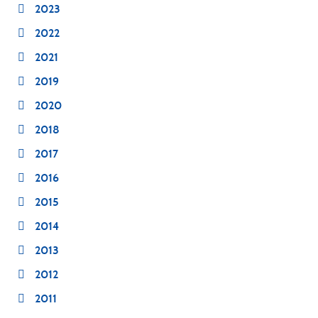
2023
2022
2021
2019
2020
2018
2017
2016
2015
2014
2013
2012
2011