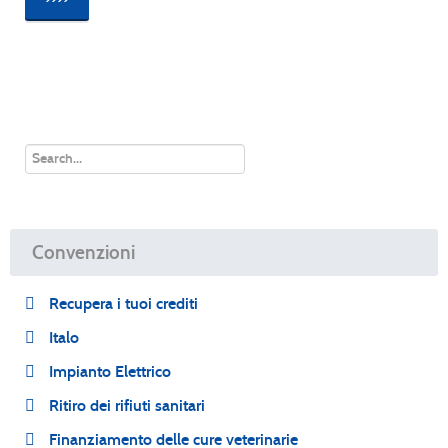
Convenzioni
Recupera i tuoi crediti
Italo
Impianto Elettrico
Ritiro dei rifiuti sanitari
Finanziamento delle cure veterinarie