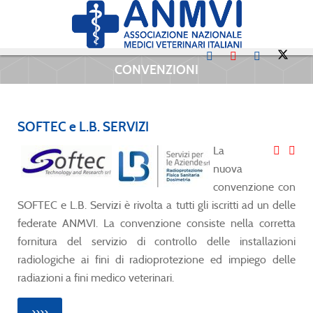
CONVENZIONI
SOFTEC e L.B. SERVIZI
La
nuova
convenzione con
SOFTEC e L.B. Servizi è rivolta a tutti gli iscritti ad un delle
federate ANMVI. La convenzione consiste nella corretta
fornitura del servizio di controllo delle installazioni
radiologiche ai fini di radioprotezione ed impiego delle
radiazioni a fini medico veterinari.
>>>>