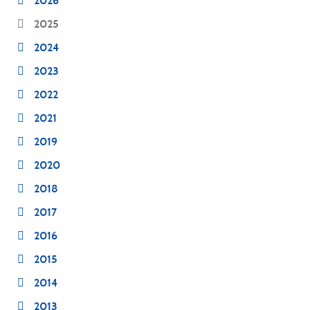
2026
2025
2024
2023
2022
2021
2019
2020
2018
2017
2016
2015
2014
2013