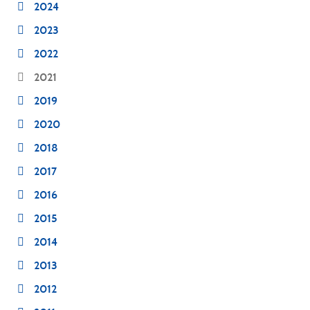
2024
2023
2022
2021
2019
2020
2018
2017
2016
2015
2014
2013
2012