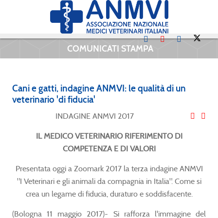
COMUNICATI STAMPA
Cani e gatti, indagine ANMVI: le qualità di un
veterinario 'di fiducia'
INDAGINE ANMVI 2017
IL MEDICO VETERINARIO RIFERIMENTO DI
COMPETENZA E DI VALORI
Presentata oggi a Zoomark 2017 la terza indagine ANMVI
"I Veterinari e gli animali da compagnia in Italia". Come si
crea un legame di fiducia, duraturo e soddisfacente.
(Bologna 11 maggio 2017)- Si rafforza l'immagine del