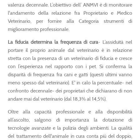
valenza decennale. L’obiettivo dell’ ANMVI è di monitorare
l'andamento della relazione fra Proprietario e Medico
Veterinario, per fornire alla Categoria strumenti di
miglioramento professionale.
La fiducia determina la frequenza di cura
- L’assiduità nel
portare il proprio animale dal veterinario è in relazione
stretta con la presenza di un veterinario di fiducia e cresce
con l’esperienza nel rapporto con i pet. Si conferma la
disparità di frequenza fra cani e gatti (questi ultimi vanno
meno spesso dal veterinario). E' in calo la percentuale- nel
confronto decennale- dei proprietari che dichiarano di non
andare mai dal veterinario (dal 18,3% al 14,5%).
Oltre alla capacità professionale e alla disponibilità
all’ascolto, salgono di importanza la dotazione di
tecnologie avanzate e la pulizia degli ambienti. La qualità
del trattamento dell'animale in cura conta più del doppio,