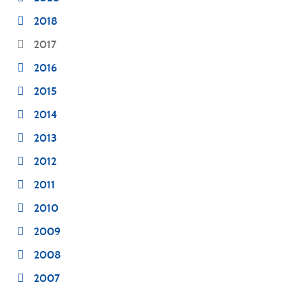
2018
2017
2016
2015
2014
2013
2012
2011
2010
2009
2008
2007