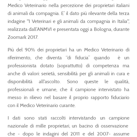
Medico Veterinario nella percezione dei proprietari italiani
di animali da compagnia. E’ il dato più rilevante della terza
indagine "I Veterinari e gli animali da compagnia in Italia",
realizzata dall’ANMVI e presentata oggi a Bologna, durante
Zoomark 2017.
Più del 90% dei proprietari ha un Medico Veterinario di
riferimento, che diventa “di fiducia” quando è un
professionista dotato (soprattutto) di competenza ma
anche di valori: serietà, sensibilità per gli animali in cura e
disponibilità all'ascolto. Sono queste le qualità,
professionali e umane, che il campione intervistato ha
messo in rilievo nel basare il proprio rapporto fiduciario
con il Medico Veterinario curante.
I dati sono stati raccolti intervistando un campione
nazionale di mille proprietari, un bacino di osservazione
che - dopo le indagini del 2011 e del 2007- assume