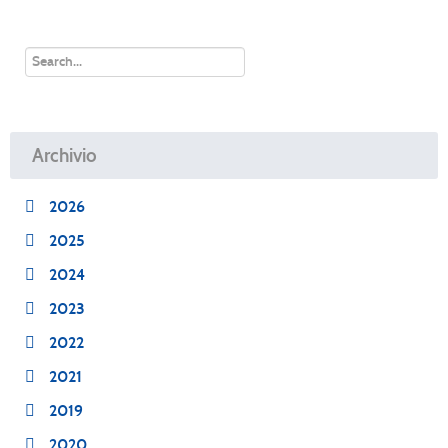
Archivio
2026
2025
2024
2023
2022
2021
2019
2020