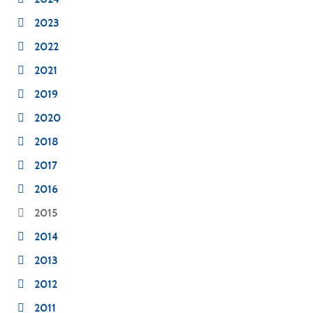
2023
2022
2021
2019
2020
2018
2017
2016
2015
2014
2013
2012
2011