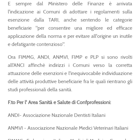
E sempre dal Ministero delle Finanze è arrivata
l'indicazione ai Comuni di adottare i regolamenti sulla
esenzione dalla TARI, anche sentendo le categorie
beneficiarie "per consentire una migliore ed efficace
applicazione della norma e per evitare all'origine un inutile
e defatigante contenzioso".
Ora FIMMG, ANDI, ANMVI, FIMP e PLP si sono rivolti
all'ANCI affinchè indirizzi i Comuni verso la corretta
attuazione delle esenzioni e l'inequivocabile individuazione
delle attività produttive beneficiarie fra le quali rientrano gli
studi professionali della sanità.
F.to Per l' Area Sanità e Salute di Confprofessioni:
ANDI- Associazione Nazionale Dentisti Italiani
ANMVI - Associazione Nazionale Medici Veterinari Italiani