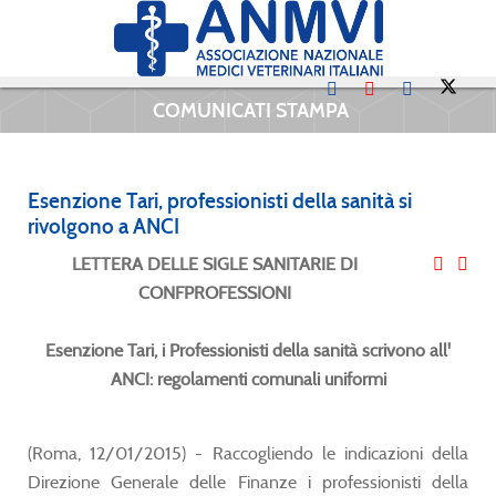
COMUNICATI STAMPA
Esenzione Tari, professionisti della sanità si
rivolgono a ANCI
LETTERA DELLE SIGLE SANITARIE DI
CONFPROFESSIONI
Esenzione Tari, i Professionisti della sanità scrivono all'
ANCI: regolamenti comunali uniformi
(Roma, 12/01/2015) - Raccogliendo le indicazioni della
Direzione Generale delle Finanze i professionisti della