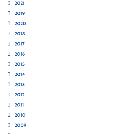
2021
2019
2020
2018
2017
2016
2015
2014
2013
2012
2011
2010
2009