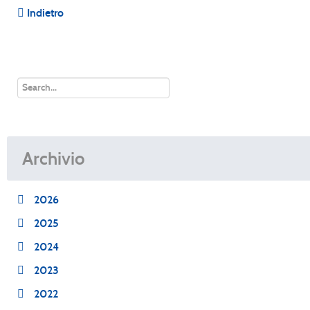
Indietro
Archivio
2026
2025
2024
2023
2022