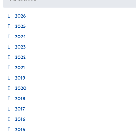
2026
2025
2024
2023
2022
2021
2019
2020
2018
2017
2016
2015