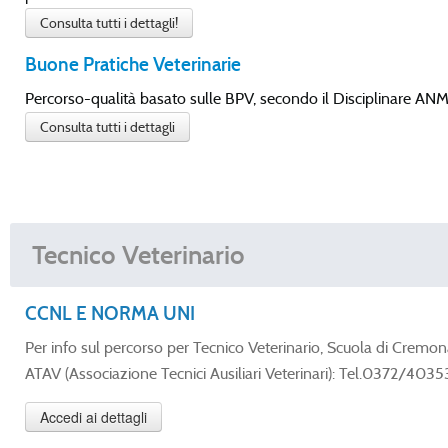
Consulta tutti i dettagli!
Buone Pratiche Veterinarie
Percorso-qualità basato sulle BPV, secondo il Disciplinare ANMV
Consulta tutti i dettagli
Tecnico Veterinario
CCNL E NORMA UNI
Per info sul percorso per Tecnico Veterinario, Scuola di Cre
ATAV (Associazione Tecnici Ausiliari Veterinari): Tel.0372/403
Accedi ai dettagli