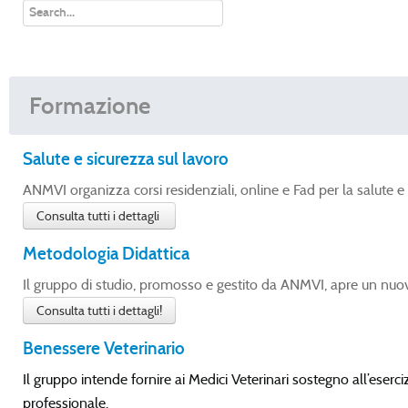
Formazione
Salute e sicurezza sul lavoro
ANMVI organizza corsi residenziali, online e Fad per la salute e 
Consulta tutti i dettagli
Metodologia Didattica
Il gruppo di studio, promosso e gestito da ANMVI, apre un nuovo
Consulta tutti i dettagli!
Benessere Veterinario
Il gruppo intende fornire ai Medici Veterinari sostegno all’eserci
professionale.