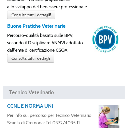
allo sviluppo del benessere professionale.
Consulta tutti i dettagli!
Buone Pratiche Veterinarie
Percorso-qualità basato sulle BPV,
secondo il Disciplinare ANMVI adottato
dall'ente di certificazione CSQA.
Consulta tutti i dettagli
Tecnico Veterinario
CCNL E NORMA UNI
Per info sul percorso per Tecnico Veterinario,
Scuola di Cremona: Tel.0372/4035.11-