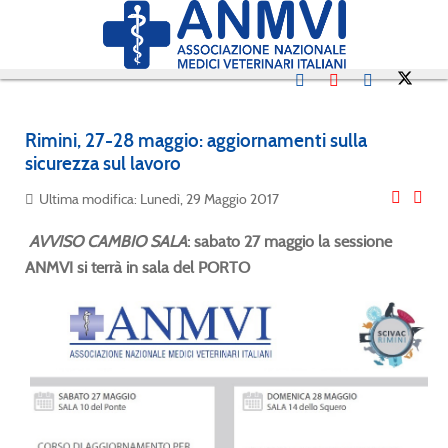
Rimini, 27-28 maggio: aggiornamenti sulla
sicurezza sul lavoro
Ultima modifica: Lunedì, 29 Maggio 2017
AVVISO CAMBIO SALA
: sabato 27 maggio la sessione
ANMVI si terrà in sala del PORTO