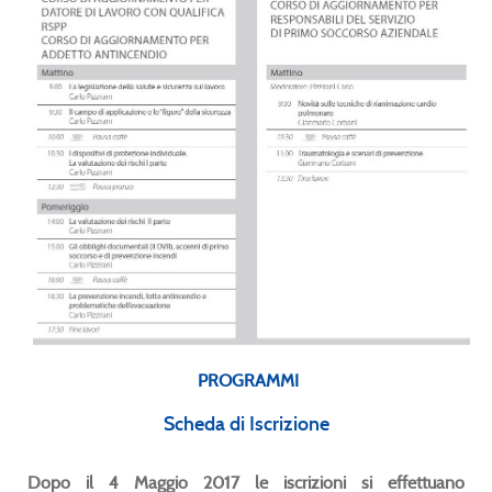
PROGRAMMI
Scheda di Iscrizione
Dopo il 4 Maggio 2017 le iscrizioni si effettuano