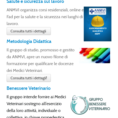
Salute e sicurezza sul lavoro
ANMVI organizza corsi residenziali, online e
Fad per la salute e la sicurezza nei luoghi di
lavoro.
Consulta tutti i dettagli
Metodologia Didattica
Il gruppo di studio, promosso e gestito
da ANMVI, apre un nuovo filone di
formazione per qualificare le docenze
dei Medici Veterinari.
Consulta tutti i dettagli!
Benessere Veterinario
Il gruppo intende fornire ai Medici
Veterinari sostegno all’esercizio
della loro attività, individuale o
collettiva, in chiave propedeutica