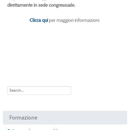
direttamente in sede congressuale.
Clicca qui
per maggiori informazioni
Formazione