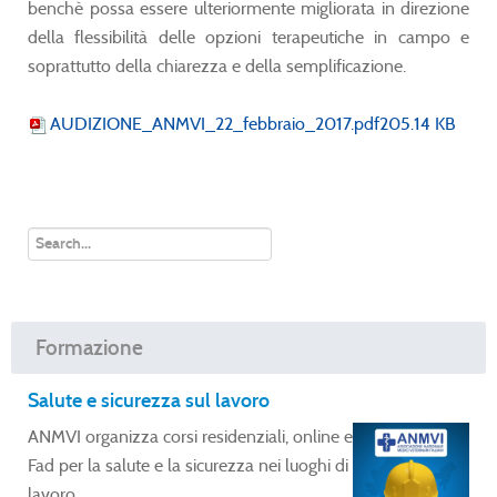
benchè possa essere ulteriormente migliorata in direzione
della flessibilità delle opzioni terapeutiche in campo e
soprattutto della chiarezza e della semplificazione.
AUDIZIONE_ANMVI_22_febbraio_2017.pdf205.14 KB
Formazione
Salute e sicurezza sul lavoro
ANMVI organizza corsi residenziali, online e
Fad per la salute e la sicurezza nei luoghi di
lavoro.