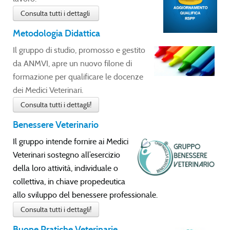
Consulta tutti i dettagli
Metodologia Didattica
Il gruppo di studio, promosso e gestito
da ANMVI, apre un nuovo filone di
formazione per qualificare le docenze
dei Medici Veterinari.
Consulta tutti i dettagli!
Benessere Veterinario
Il gruppo intende fornire ai Medici
Veterinari sostegno all’esercizio
della loro attività, individuale o
collettiva, in chiave propedeutica
allo sviluppo del benessere professionale.
Consulta tutti i dettagli!
Buone Pratiche Veterinarie