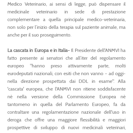
Medico Veterinario, ai sensi di legge, può dispensare il
medicinale veterinario in sede di prestazione
complementare a quella principale medico-veterinaria,
non solo per l’inizio della terapia sul paziente animale, ma
anche per il suo proseguimento.
La cascata in Europa e in Italia-
Il Presidente dell'ANMVI ha
fatto presente ai senatori che all’iter del regolamento
europeo "hanno preso attivamente parte, molti
eurodeputati nazionali, con esiti che non vanno – ad oggi-
nella direzione prospettata dai DDL in esame". Alla
'cascata' europea, che l'ANMVI non ritiene soddisfacente
nè nella versione della Commissione Europea nè
tantomeno in quella del Parlamento Europeo, fa da
contraltare una regolamentazione nazionale dell'uso in
deroga che offre una maggiore flessibilità e maggiori
prospettive di sviluppo di nuovi medicinali veterinari,