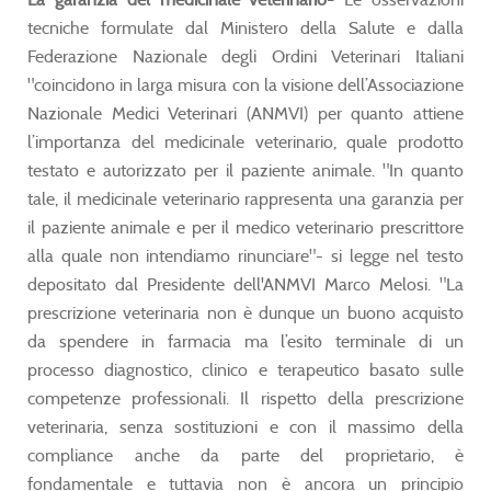
tecniche formulate dal Ministero della Salute e dalla
Federazione Nazionale degli Ordini Veterinari Italiani
"coincidono in larga misura con la visione dell’Associazione
Nazionale Medici Veterinari (ANMVI) per quanto attiene
l’importanza del medicinale veterinario, quale prodotto
testato e autorizzato per il paziente animale. "In quanto
tale, il medicinale veterinario rappresenta una garanzia per
il paziente animale e per il medico veterinario prescrittore
alla quale non intendiamo rinunciare"- si legge nel testo
depositato dal Presidente dell'ANMVI Marco Melosi. "La
prescrizione veterinaria non è dunque un buono acquisto
da spendere in farmacia ma l’esito terminale di un
processo diagnostico, clinico e terapeutico basato sulle
competenze professionali. Il rispetto della prescrizione
veterinaria, senza sostituzioni e con il massimo della
compliance anche da parte del proprietario, è
fondamentale e tuttavia non è ancora un principio