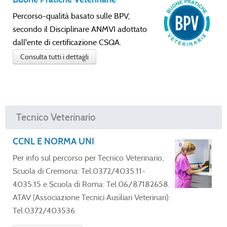
Percorso-qualità basato sulle BPV,
secondo il Disciplinare ANMVI adottato
dall'ente di certificazione CSQA.
Consulta tutti i dettagli
Tecnico Veterinario
CCNL E NORMA UNI
Per info sul percorso per Tecnico Veterinario,
Scuola di Cremona: Tel.0372/4035.11-
4035.15 e Scuola di Roma: Tel.06/87182658.
ATAV (Associazione Tecnici Ausiliari Veterinari):
Tel.0372/403536