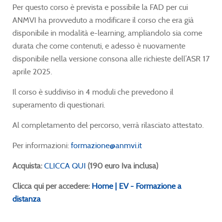
Per questo corso è prevista e possibile la FAD per cui
ANMVI ha provveduto a modificare il corso che era già
disponibile in modalità e-learning, ampliandolo sia come
durata che come contenuti, e adesso è nuovamente
disponibile nella versione consona alle richieste dell’ASR 17
aprile 2025.
Il corso è suddiviso in 4 moduli che prevedono il
superamento di questionari.
Al completamento del percorso, verrà rilasciato attestato.
Per informazioni:
formazione@anmvi.it
Acquista:
CLICCA QUI
(190 euro Iva inclusa)
Clicca qui per accedere:
Home | EV - Formazione a
distanza