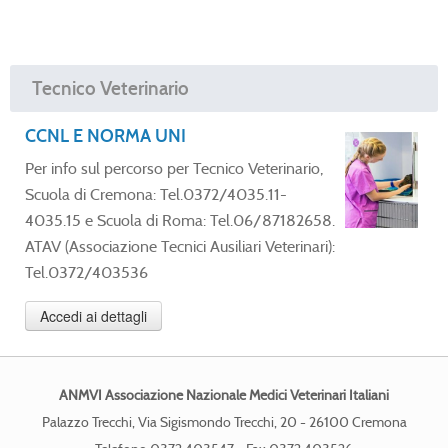
Tecnico Veterinario
CCNL E NORMA UNI
Per info sul percorso per Tecnico Veterinario,
Scuola di Cremona: Tel.0372/4035.11-
4035.15 e Scuola di Roma: Tel.06/87182658.
ATAV (Associazione Tecnici Ausiliari Veterinari):
Tel.0372/403536
Accedi ai dettagli
ANMVI Associazione Nazionale Medici Veterinari Italiani
Palazzo Trecchi, Via Sigismondo Trecchi, 20 - 26100 Cremona