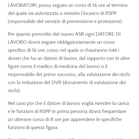
LAVORATORI, possa seguire un corso di 16 ore al termine
del quale sia autorizzato a rivestire l’incarico di RSPP
(responsabile del servizio di prevenzione e protezione).
Per quanto prescritto dal nuovo ASR ogni DATORE DI
LAVORO dovrà seguire obbligatoriamente un corso
specifico di 16 ore, corso nel quale si chiariranno tutti i
doveri che ha un datore di lavoro, dal rapporto con le altre
figure come il medico di medicina del lavoro o il
responsabile del primo soccorso, alla valutazione dei rischi
con la redazione del DVR (documento di valutazione dei
rischi).
Nel caso poi che il datore di lavoro voglia rivestire la carica
e le funzioni di RSPP in prima persona dovrà frequentare
un ulteriore corso di 8 ore per apprendere le specifiche
funzioni di questa figura.