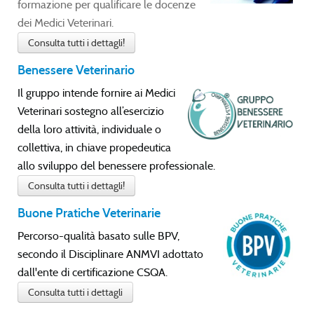
formazione per qualificare le docenze
dei Medici Veterinari.
Consulta tutti i dettagli!
Benessere Veterinario
Il gruppo intende fornire ai Medici
Veterinari sostegno all’esercizio
della loro attività, individuale o
collettiva, in chiave propedeutica
allo sviluppo del benessere professionale.
Consulta tutti i dettagli!
Buone Pratiche Veterinarie
Percorso-qualità basato sulle BPV,
secondo il Disciplinare ANMVI adottato
dall'ente di certificazione CSQA.
Consulta tutti i dettagli