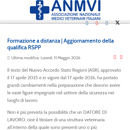
Formazione a distanza | Aggiornamento della
qualifica RSPP
Ultima modifica: Lunedì, 11 Maggio 2026
Il testo del Nuovo Accordo Stato Regioni (ASR), approvato
il 17 aprile 2025 e in vigore dal 17 aprile 2026, ha portato
grandi cambiamenti nella preparazione che devono avere
le varie figure impegnate nel settore della sicurezza nei
luoghi di lavoro.
Non è più prevista la possibilità che un DATORE DI
LAVORO, cioè il titolare di una struttura veterinaria
all’interno della quale sono presenti uno o più