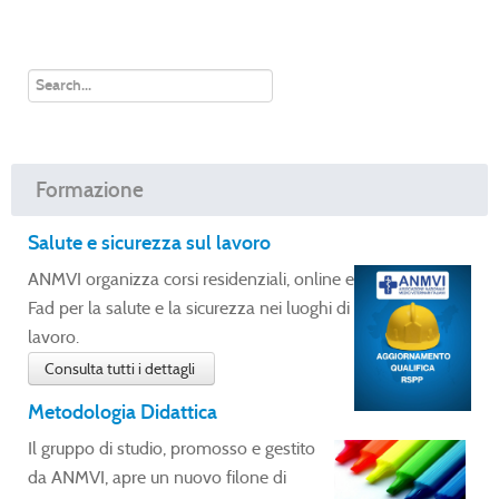
Formazione
Salute e sicurezza sul lavoro
ANMVI organizza corsi residenziali, online e
Fad per la salute e la sicurezza nei luoghi di
lavoro.
Consulta tutti i dettagli
Metodologia Didattica
Il gruppo di studio, promosso e gestito
da ANMVI, apre un nuovo filone di