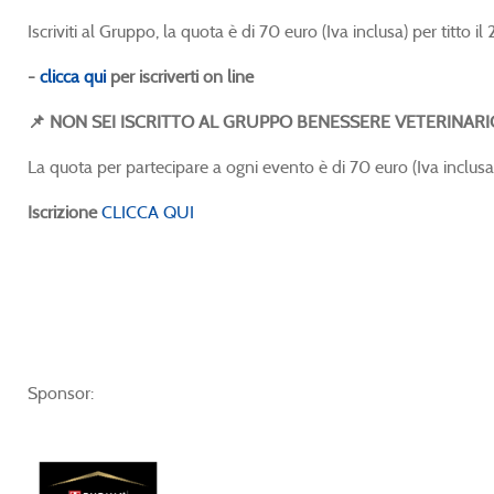
Iscriviti al Gruppo, la quota è di 70 euro (Iva inclusa) per titto il
-
clicca qui
per iscriverti on line
📌 NON SEI ISCRITTO AL GRUPPO BENESSERE VETERINARI
La quota per partecipare a ogni evento è di 70 euro (Iva inclusa
Iscrizione
CLICCA QUI
Sponsor: