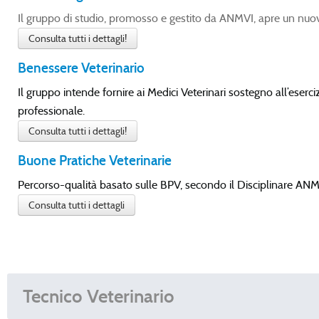
Il gruppo di studio, promosso e gestito da ANMVI, apre un nuovo
Consulta tutti i dettagli!
Benessere Veterinario
Il gruppo intende fornire ai Medici Veterinari sostegno all’eserci
professionale.
Consulta tutti i dettagli!
Buone Pratiche Veterinarie
Percorso-qualità basato sulle BPV, secondo il Disciplinare ANMV
Consulta tutti i dettagli
Tecnico Veterinario