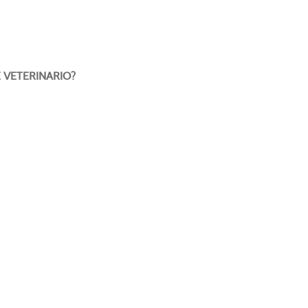
E VETERINARIO?