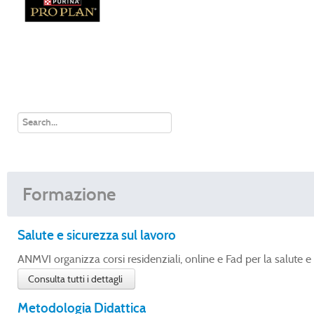
Formazione
Salute e sicurezza sul lavoro
ANMVI organizza corsi residenziali, online e Fad per la salute e 
Consulta tutti i dettagli
Metodologia Didattica