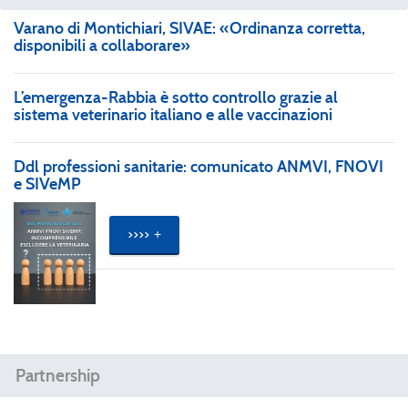
Varano di Montichiari, SIVAE: «Ordinanza corretta,
disponibili a collaborare»
L’emergenza-Rabbia è sotto controllo grazie al
sistema veterinario italiano e alle vaccinazioni
Ddl professioni sanitarie: comunicato ANMVI, FNOVI
e SIVeMP
>>>>
Partnership