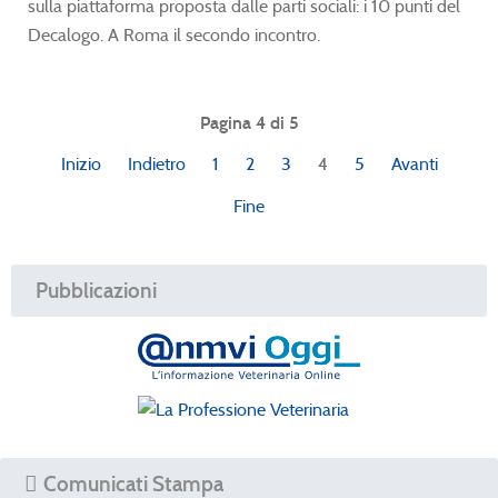
sulla piattaforma proposta dalle parti sociali: i 10 punti del
Decalogo. A Roma il secondo incontro.
Pagina 4 di 5
Inizio
Indietro
1
2
3
4
5
Avanti
Fine
Pubblicazioni
Comunicati Stampa