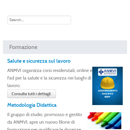
Formazione
Salute e sicurezza sul lavoro
ANMVI organizza corsi residenziali, online e
Fad per la salute e la sicurezza nei luoghi di
lavoro.
Consulta tutti i dettagli
Metodologia Didattica
Il gruppo di studio, promosso e gestito
da ANMVI, apre un nuovo filone di
formazione per qualificare le docenze