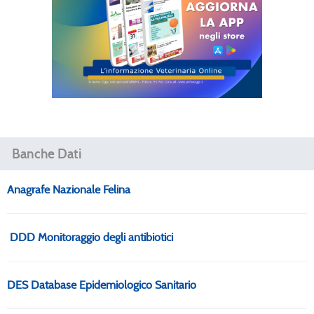
Banche Dati
Anagrafe Nazionale Felina
DDD Monitoraggio degli antibiotici
DES Database Epidemiologico Sanitario