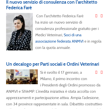
Il nuovo servizio di consulenza con l'architetto
Federica Farè
Con l'architetto Federica Farè
ha inzio un nuovo servizio di
consulenza professionale gratuito per i
Medici Veterinari,
Soci di una
associazione federata ANMVI
e in regola
con la quota annuale.
Un decalogo per Parti sociali e Ordini Veterinari
Si è svolto il 17 gennaio, a
Milano, il primo incontro con
i Presidenti degli Ordini promosso da
ANMVI e SIVeMP. L’inedita iniziativa è stata accolta con
apprezzamenti e partecipazione attiva. Ampia l’adesione,
con 34 province rappresentate in sala. Dibattito costruttivo