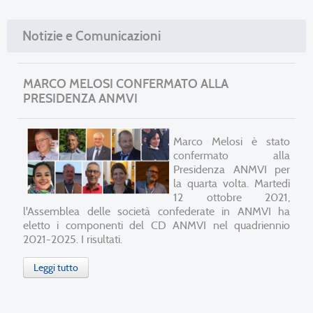
Notizie e Comunicazioni
MARCO MELOSI CONFERMATO ALLA
PRESIDENZA ANMVI
Marco Melosi è stato
confermato alla
Presidenza ANMVI per
la quarta volta. Martedì
12 ottobre 2021,
l'Assemblea delle società confederate in ANMVI ha
eletto i componenti del CD ANMVI nel quadriennio
2021-2025. I risultati.
Leggi tutto