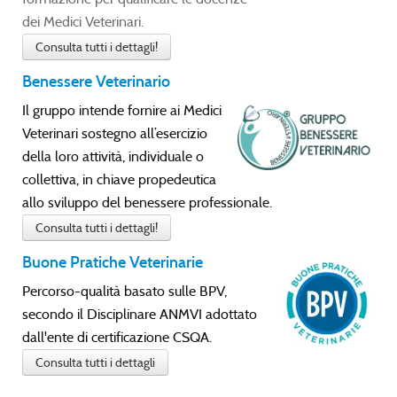
dei Medici Veterinari.
Consulta tutti i dettagli!
Benessere Veterinario
Il gruppo intende fornire ai Medici
Veterinari sostegno all’esercizio
della loro attività, individuale o
collettiva, in chiave propedeutica
allo sviluppo del benessere professionale.
Consulta tutti i dettagli!
Buone Pratiche Veterinarie
Percorso-qualità basato sulle BPV,
secondo il Disciplinare ANMVI adottato
dall'ente di certificazione CSQA.
Consulta tutti i dettagli