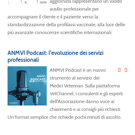
aggiornata rappresentano un valido
ausilio professionale per
accompagnare il cliente e il paziente verso la
standardizzazione della profilassi vaccinale, alla luce delle
più avanzate conoscenze scientifiche internazionali.
ANMVI Podcast: l'evoluzione dei servizi
professionali
ANMVI Podcast è un nuovo
strumento al servizio dei
Medici Veterinari. Sulla piattaforma
VetChannel, i consulenti e gli esperti
dell'Associazione danno voce ai
chiarimenti e ai consigli più richiesti.
Un format semplice che richiede pochi minuti di ascolto.