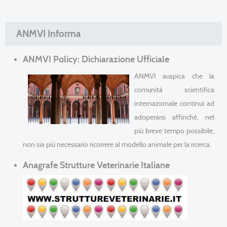
ANMVI Informa
ANMVI Policy: Dichiarazione Ufficiale
ANMVI auspica che la
comunità scientifica
internazionale continui ad
adoperarsi affinché, nel
più breve tempo possibile,
non sia più necessario ricorrere al modello animale per la ricerca.
Anagrafe Strutture Veterinarie Italiane