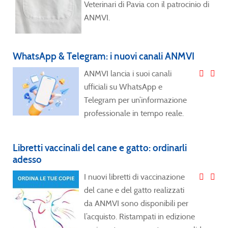
Veterinari di Pavia con il patrocinio di
ANMVI.
WhatsApp & Telegram: i nuovi canali ANMVI
ANMVI lancia i suoi canali
ufficiali su WhatsApp e
Telegram per un’informazione
professionale in tempo reale.
Libretti vaccinali del cane e gatto: ordinarli
adesso
I nuovi libretti di vaccinazione
del cane e del gatto realizzati
da ANMVI sono disponibili per
l’acquisto. Ristampati in edizione