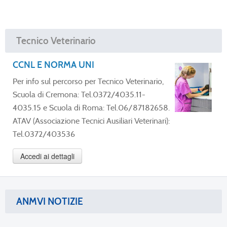
Tecnico Veterinario
CCNL E NORMA UNI
Per info sul percorso per Tecnico Veterinario,
Scuola di Cremona: Tel.0372/4035.11-
4035.15 e Scuola di Roma: Tel.06/87182658.
ATAV (Associazione Tecnici Ausiliari Veterinari):
Tel.0372/403536
Accedi ai dettagli
ANMVI NOTIZIE